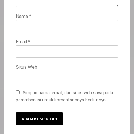
Nama
*
Email
*
Situs Web
Simpan nama, email, dan situs web saya pada
peramban ini untuk komentar saya berikutnya.