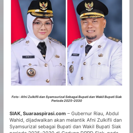
Foto : Afni Zulkifli dan Syamsurizal Sebagai Bupati dan Wakil Bupati Siak
Periode 2025–2030
SIAK, Suaraaspirasi.com
– Gubernur Riau, Abdul
Wahid, dijadwalkan akan melantik Afni Zulkifli dan
Syamsurizal sebagai Bupati dan Wakil Bupati Siak