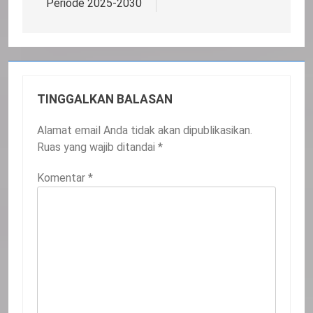
Periode 2025-2030
TINGGALKAN BALASAN
Alamat email Anda tidak akan dipublikasikan.
Ruas yang wajib ditandai
*
Komentar
*