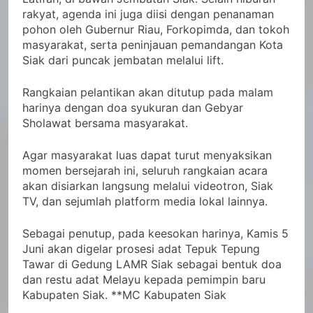
rakyat, agenda ini juga diisi dengan penanaman
pohon oleh Gubernur Riau, Forkopimda, dan tokoh
masyarakat, serta peninjauan pemandangan Kota
Siak dari puncak jembatan melalui lift.
Rangkaian pelantikan akan ditutup pada malam
harinya dengan doa syukuran dan Gebyar
Sholawat bersama masyarakat.
Agar masyarakat luas dapat turut menyaksikan
momen bersejarah ini, seluruh rangkaian acara
akan disiarkan langsung melalui videotron, Siak
TV, dan sejumlah platform media lokal lainnya.
Sebagai penutup, pada keesokan harinya, Kamis 5
Juni akan digelar prosesi adat Tepuk Tepung
Tawar di Gedung LAMR Siak sebagai bentuk doa
dan restu adat Melayu kepada pemimpin baru
Kabupaten Siak. **MC Kabupaten Siak