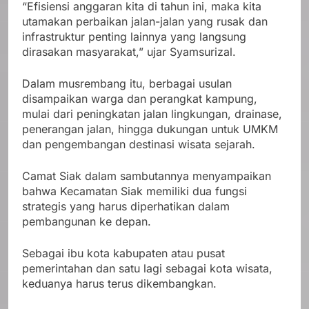
“Efisiensi anggaran kita di tahun ini, maka kita
utamakan perbaikan jalan-jalan yang rusak dan
infrastruktur penting lainnya yang langsung
dirasakan masyarakat,” ujar Syamsurizal.
Dalam musrembang itu, berbagai usulan
disampaikan warga dan perangkat kampung,
mulai dari peningkatan jalan lingkungan, drainase,
penerangan jalan, hingga dukungan untuk UMKM
dan pengembangan destinasi wisata sejarah.
Camat Siak dalam sambutannya menyampaikan
bahwa Kecamatan Siak memiliki dua fungsi
strategis yang harus diperhatikan dalam
pembangunan ke depan.
Sebagai ibu kota kabupaten atau pusat
pemerintahan dan satu lagi sebagai kota wisata,
keduanya harus terus dikembangkan.