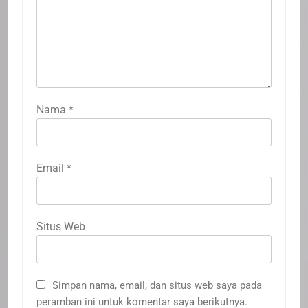
Nama
*
Email
*
Situs Web
Simpan nama, email, dan situs web saya pada
peramban ini untuk komentar saya berikutnya.