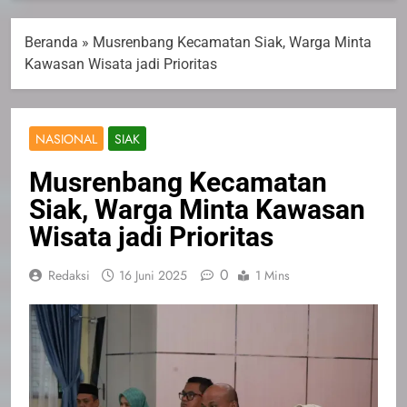
Beranda
»
Musrenbang Kecamatan Siak, Warga Minta
Kawasan Wisata jadi Prioritas
NASIONAL
SIAK
Musrenbang Kecamatan
Siak, Warga Minta Kawasan
Wisata jadi Prioritas
0
Redaksi
16 Juni 2025
1 Mins