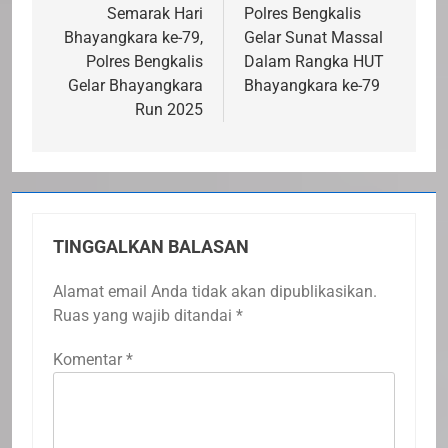
pos
Semarak Hari
Polres Bengkalis
Bhayangkara ke-79,
Gelar Sunat Massal
Polres Bengkalis
Dalam Rangka HUT
Gelar Bhayangkara
Bhayangkara ke-79
Run 2025
TINGGALKAN BALASAN
Alamat email Anda tidak akan dipublikasikan.
Ruas yang wajib ditandai
*
Komentar
*