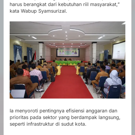
harus berangkat dari kebutuhan riil masyarakat,”
kata Wabup Syamsurizal.
Ia menyoroti pentingnya efisiensi anggaran dan
prioritas pada sektor yang berdampak langsung,
seperti infrastruktur di sudut kota.