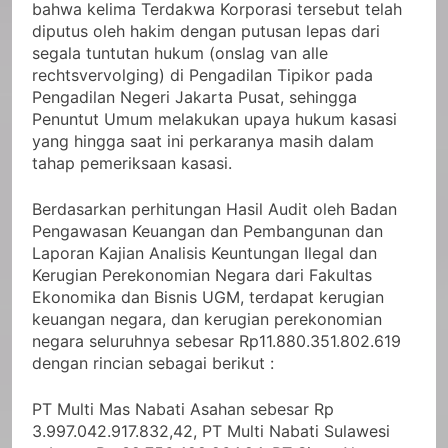
bahwa kelima Terdakwa Korporasi tersebut telah
diputus oleh hakim dengan putusan lepas dari
segala tuntutan hukum (onslag van alle
rechtsvervolging) di Pengadilan Tipikor pada
Pengadilan Negeri Jakarta Pusat, sehingga
Penuntut Umum melakukan upaya hukum kasasi
yang hingga saat ini perkaranya masih dalam
tahap pemeriksaan kasasi.
Berdasarkan perhitungan Hasil Audit oleh Badan
Pengawasan Keuangan dan Pembangunan dan
Laporan Kajian Analisis Keuntungan Ilegal dan
Kerugian Perekonomian Negara dari Fakultas
Ekonomika dan Bisnis UGM, terdapat kerugian
keuangan negara, dan kerugian perekonomian
negara seluruhnya sebesar Rp11.880.351.802.619
dengan rincian sebagai berikut :
PT Multi Mas Nabati Asahan sebesar Rp
3.997.042.917.832,42, PT Multi Nabati Sulawesi