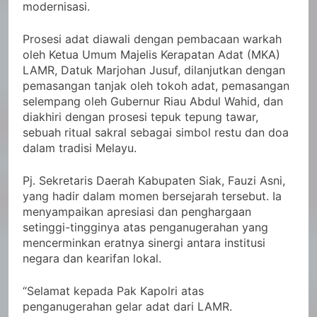
modernisasi.
Prosesi adat diawali dengan pembacaan warkah
oleh Ketua Umum Majelis Kerapatan Adat (MKA)
LAMR, Datuk Marjohan Jusuf, dilanjutkan dengan
pemasangan tanjak oleh tokoh adat, pemasangan
selempang oleh Gubernur Riau Abdul Wahid, dan
diakhiri dengan prosesi tepuk tepung tawar,
sebuah ritual sakral sebagai simbol restu dan doa
dalam tradisi Melayu.
Pj. Sekretaris Daerah Kabupaten Siak, Fauzi Asni,
yang hadir dalam momen bersejarah tersebut. Ia
menyampaikan apresiasi dan penghargaan
setinggi-tingginya atas penganugerahan yang
mencerminkan eratnya sinergi antara institusi
negara dan kearifan lokal.
“Selamat kepada Pak Kapolri atas
penganugerahan gelar adat dari LAMR.