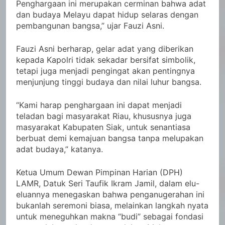
Penghargaan ini merupakan cerminan bahwa adat
dan budaya Melayu dapat hidup selaras dengan
pembangunan bangsa,” ujar Fauzi Asni.
Fauzi Asni berharap, gelar adat yang diberikan
kepada Kapolri tidak sekadar bersifat simbolik,
tetapi juga menjadi pengingat akan pentingnya
menjunjung tinggi budaya dan nilai luhur bangsa.
“Kami harap penghargaan ini dapat menjadi
teladan bagi masyarakat Riau, khususnya juga
masyarakat Kabupaten Siak, untuk senantiasa
berbuat demi kemajuan bangsa tanpa melupakan
adat budaya,” katanya.
Ketua Umum Dewan Pimpinan Harian (DPH)
LAMR, Datuk Seri Taufik Ikram Jamil, dalam elu-
eluannya menegaskan bahwa penganugerahan ini
bukanlah seremoni biasa, melainkan langkah nyata
untuk meneguhkan makna “budi” sebagai fondasi