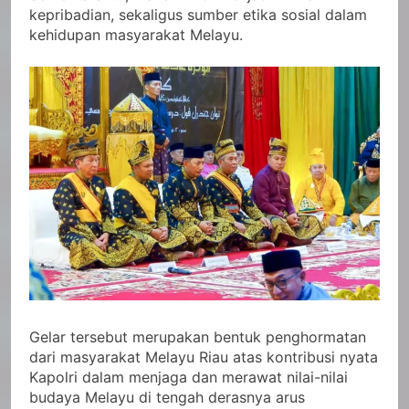
kepribadian, sekaligus sumber etika sosial dalam
kehidupan masyarakat Melayu.
Gelar tersebut merupakan bentuk penghormatan
dari masyarakat Melayu Riau atas kontribusi nyata
Kapolri dalam menjaga dan merawat nilai-nilai
budaya Melayu di tengah derasnya arus