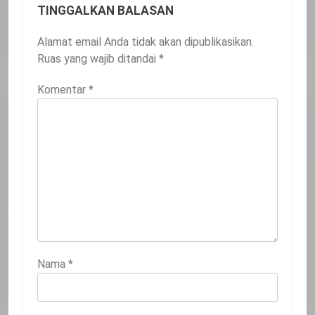
TINGGALKAN BALASAN
Alamat email Anda tidak akan dipublikasikan.
Ruas yang wajib ditandai
*
Komentar
*
Nama
*