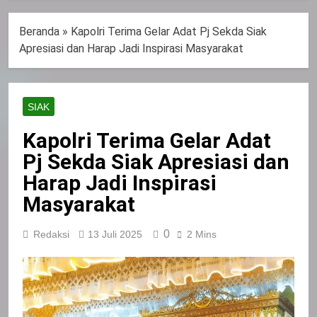
Beranda
»
Kapolri Terima Gelar Adat Pj Sekda Siak
Apresiasi dan Harap Jadi Inspirasi Masyarakat
SIAK
Kapolri Terima Gelar Adat
Pj Sekda Siak Apresiasi dan
Harap Jadi Inspirasi
Masyarakat
0
Redaksi
13 Juli 2025
2 Mins