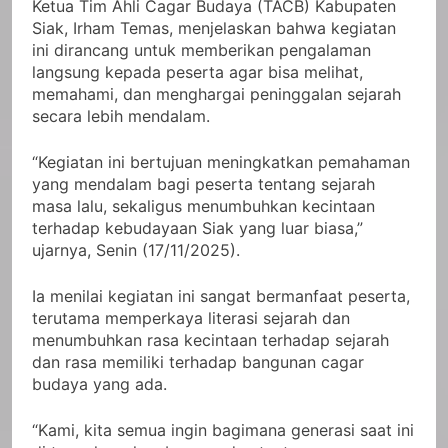
Ketua Tim Ahli Cagar Budaya (TACB) Kabupaten
Siak, Irham Temas, menjelaskan bahwa kegiatan
ini dirancang untuk memberikan pengalaman
langsung kepada peserta agar bisa melihat,
memahami, dan menghargai peninggalan sejarah
secara lebih mendalam.
“Kegiatan ini bertujuan meningkatkan pemahaman
yang mendalam bagi peserta tentang sejarah
masa lalu, sekaligus menumbuhkan kecintaan
terhadap kebudayaan Siak yang luar biasa,”
ujarnya, Senin (17/11/2025).
Ia menilai kegiatan ini sangat bermanfaat peserta,
terutama memperkaya literasi sejarah dan
menumbuhkan rasa kecintaan terhadap sejarah
dan rasa memiliki terhadap bangunan cagar
budaya yang ada.
“Kami, kita semua ingin bagimana generasi saat ini