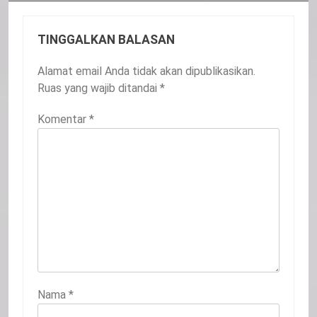
TINGGALKAN BALASAN
Alamat email Anda tidak akan dipublikasikan.
Ruas yang wajib ditandai
*
Komentar
*
Nama
*