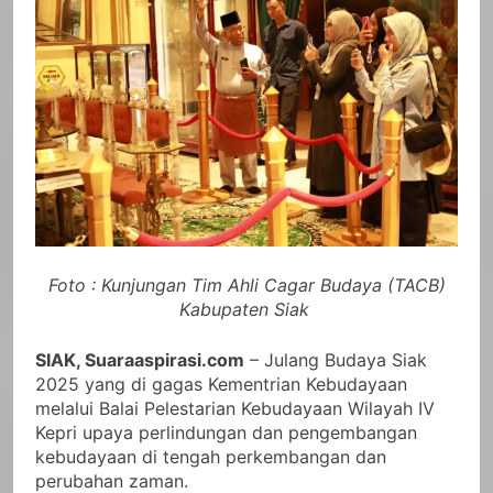
Foto : Kunjungan Tim Ahli Cagar Budaya (TACB)
Kabupaten Siak
SIAK, Suaraaspirasi.com
– Julang Budaya Siak
2025 yang di gagas Kementrian Kebudayaan
melalui Balai Pelestarian Kebudayaan Wilayah IV
Kepri upaya perlindungan dan pengembangan
kebudayaan di tengah perkembangan dan
perubahan zaman.