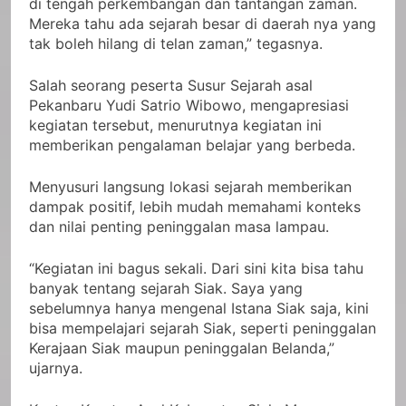
di tengah perkembangan dan tantangan zaman.
Mereka tahu ada sejarah besar di daerah nya yang
tak boleh hilang di telan zaman,” tegasnya.
Salah seorang peserta Susur Sejarah asal
Pekanbaru Yudi Satrio Wibowo, mengapresiasi
kegiatan tersebut, menurutnya kegiatan ini
memberikan pengalaman belajar yang berbeda.
Menyusuri langsung lokasi sejarah memberikan
dampak positif, lebih mudah memahami konteks
dan nilai penting peninggalan masa lampau.
“Kegiatan ini bagus sekali. Dari sini kita bisa tahu
banyak tentang sejarah Siak. Saya yang
sebelumnya hanya mengenal Istana Siak saja, kini
bisa mempelajari sejarah Siak, seperti peninggalan
Kerajaan Siak maupun peninggalan Belanda,”
ujarnya.