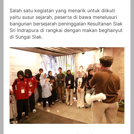
Salah satu kegiatan yang menarik untuk diikuti
yaitu susur sejarah, peserta di bawa menelusuri
bangunan bersejarah peninggalan Kesultanan Siak
Sri Indrapura di rangkai dengan makan beghanyut
di Sungai Siak.