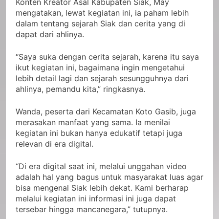
Konten Kreator Asal Kabupaten Siak, May
mengatakan, lewat kegiatan ini, ia paham lebih
dalam tentang sejarah Siak dan cerita yang di
dapat dari ahlinya.
“Saya suka dengan cerita sejarah, karena itu saya
ikut kegiatan ini, bagaimana ingin mengetahui
lebih detail lagi dan sejarah sesungguhnya dari
ahlinya, pemandu kita,” ringkasnya.
Wanda, peserta dari Kecamatan Koto Gasib, juga
merasakan manfaat yang sama. Ia menilai
kegiatan ini bukan hanya edukatif tetapi juga
relevan di era digital.
“Di era digital saat ini, melalui unggahan video
adalah hal yang bagus untuk masyarakat luas agar
bisa mengenal Siak lebih dekat. Kami berharap
melalui kegiatan ini informasi ini juga dapat
tersebar hingga mancanegara,” tutupnya.