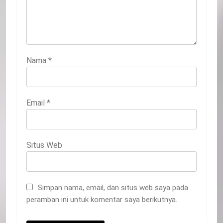
Nama
*
Email
*
Situs Web
Simpan nama, email, dan situs web saya pada
peramban ini untuk komentar saya berikutnya.