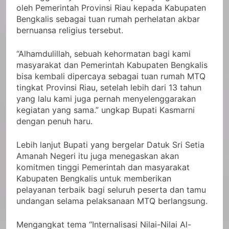
oleh Pemerintah Provinsi Riau kepada Kabupaten
Bengkalis sebagai tuan rumah perhelatan akbar
bernuansa religius tersebut.
“Alhamdulillah, sebuah kehormatan bagi kami
masyarakat dan Pemerintah Kabupaten Bengkalis
bisa kembali dipercaya sebagai tuan rumah MTQ
tingkat Provinsi Riau, setelah lebih dari 13 tahun
yang lalu kami juga pernah menyelenggarakan
kegiatan yang sama.” ungkap Bupati Kasmarni
dengan penuh haru.
Lebih lanjut Bupati yang bergelar Datuk Sri Setia
Amanah Negeri itu juga menegaskan akan
komitmen tinggi Pemerintah dan masyarakat
Kabupaten Bengkalis untuk memberikan
pelayanan terbaik bagi seluruh peserta dan tamu
undangan selama pelaksanaan MTQ berlangsung.
Mengangkat tema “Internalisasi Nilai-Nilai Al-