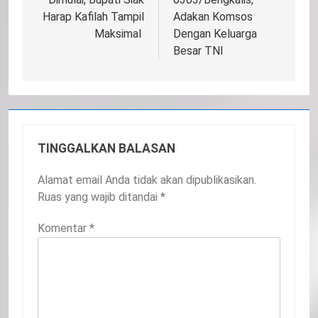
Harap Kafilah Tampil
Adakan Komsos
Maksimal
Dengan Keluarga
Besar TNI
TINGGALKAN BALASAN
Alamat email Anda tidak akan dipublikasikan.
Ruas yang wajib ditandai
*
Komentar
*