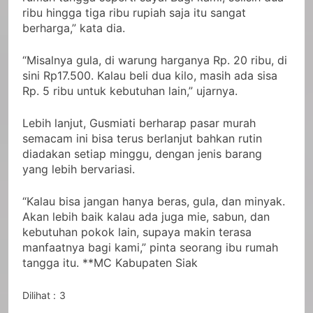
ribu hingga tiga ribu rupiah saja itu sangat
berharga,” kata dia.
“Misalnya gula, di warung harganya Rp. 20 ribu, di
sini Rp17.500. Kalau beli dua kilo, masih ada sisa
Rp. 5 ribu untuk kebutuhan lain,” ujarnya.
Lebih lanjut, Gusmiati berharap pasar murah
semacam ini bisa terus berlanjut bahkan rutin
diadakan setiap minggu, dengan jenis barang
yang lebih bervariasi.
“Kalau bisa jangan hanya beras, gula, dan minyak.
Akan lebih baik kalau ada juga mie, sabun, dan
kebutuhan pokok lain, supaya makin terasa
manfaatnya bagi kami,” pinta seorang ibu rumah
tangga itu. **MC Kabupaten Siak
Dilihat :
3