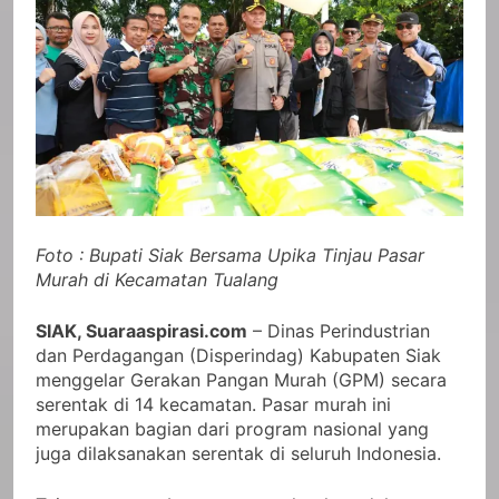
Foto : Bupati Siak Bersama Upika Tinjau Pasar
Murah di Kecamatan Tualang
SIAK, Suaraaspirasi.com
– Dinas Perindustrian
dan Perdagangan (Disperindag) Kabupaten Siak
menggelar Gerakan Pangan Murah (GPM) secara
serentak di 14 kecamatan. Pasar murah ini
merupakan bagian dari program nasional yang
juga dilaksanakan serentak di seluruh Indonesia.