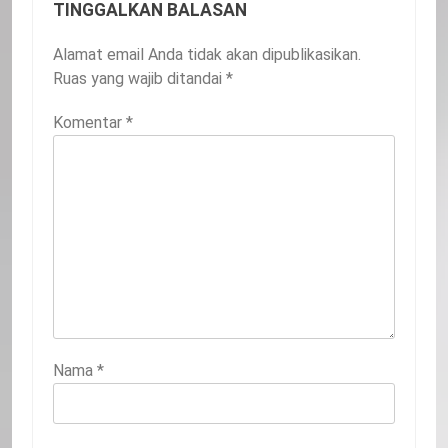
TINGGALKAN BALASAN
Alamat email Anda tidak akan dipublikasikan.
Ruas yang wajib ditandai
*
Komentar
*
Nama
*