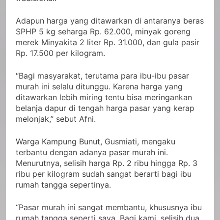
Adapun harga yang ditawarkan di antaranya beras
SPHP 5 kg seharga Rp. 62.000, minyak goreng
merek Minyakita 2 liter Rp. 31.000, dan gula pasir
Rp. 17.500 per kilogram.
“Bagi masyarakat, terutama para ibu-ibu pasar
murah ini selalu ditunggu. Karena harga yang
ditawarkan lebih miring tentu bisa meringankan
belanja dapur di tengah harga pasar yang kerap
melonjak,” sebut Afni.
Warga Kampung Bunut, Gusmiati, mengaku
terbantu dengan adanya pasar murah ini.
Menurutnya, selisih harga Rp. 2 ribu hingga Rp. 3
ribu per kilogram sudah sangat berarti bagi ibu
rumah tangga sepertinya.
“Pasar murah ini sangat membantu, khususnya ibu
rumah tangga seperti saya. Bagi kami, selisih dua