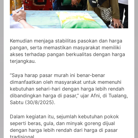
Kemudian menjaga stabilitas pasokan dan harga
pangan, serta memastikan masyarakat memiliki
akses terhadap pangan berkualitas dengan harga
terjangkau.
“Saya harap pasar murah ini benar-benar
dimanfaatkan oleh masyarakat untuk memenuhi
kebutuhan sehari-hari dengan harga lebih rendah
dibandingkan harga di pasar,” ujar Afni, di Tualang,
Sabtu (30/8/2025).
Dalam kegiatan itu, sejumlah kebutuhan pokok
seperti beras, gula, dan minyak goreng dijual
dengan harga lebih rendah dari harga di pasar
tradisional.