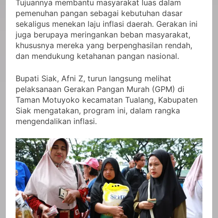
Tujuannya membantu masyarakat luas dalam
pemenuhan pangan sebagai kebutuhan dasar
sekaligus menekan laju inflasi daerah. Gerakan ini
juga berupaya meringankan beban masyarakat,
khususnya mereka yang berpenghasilan rendah,
dan mendukung ketahanan pangan nasional.
Bupati Siak, Afni Z, turun langsung melihat
pelaksanaan Gerakan Pangan Murah (GPM) di
Taman Motuyoko kecamatan Tualang, Kabupaten
Siak mengatakan, program ini, dalam rangka
mengendalikan inflasi.