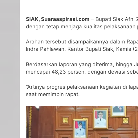
SIAK, Suaraaspirasi.com
– Bupati Siak Afni
dengan tetap menjaga kualitas pelaksanaan 
Arahan tersebut disampaikannya dalam Rapa
Indra Pahlawan, Kantor Bupati Siak, Kamis (2
Berdasarkan laporan yang diterima, hingga J
mencapai 48,23 persen, dengan deviasi sebe
“Artinya progres pelaksanaan kegiatan di lap
saat memimpin rapat.