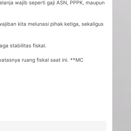
elanja wajib seperti gaji ASN, PPPK, maupun
ajiban kita melunasi pihak ketiga, sekaligus
 stabilitas fiskal.
atasnya ruang fiskal saat ini. **MC