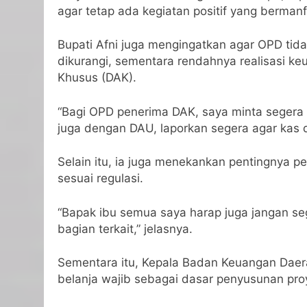
agar tetap ada kegiatan positif yang bermanf
Bupati Afni juga mengingatkan agar OPD tida
dikurangi, sementara rendahnya realisasi k
Khusus (DAK).
“Bagi OPD penerima DAK, saya minta segera 
juga dengan DAU, laporkan segera agar kas d
Selain itu, ia juga menekankan pentingnya pe
sesuai regulasi.
“Bapak ibu semua saya harap juga jangan se
bagian terkait,” jelasnya.
Sementara itu, Kepala Badan Keuangan Daer
belanja wajib sebagai dasar penyusunan pro