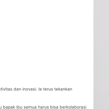
vitas dan inovasi. Ia terus tekankan
tru bapak ibu semua harus bisa berkolaborasi