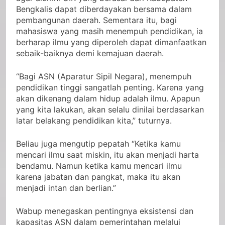
Bengkalis dapat diberdayakan bersama dalam
pembangunan daerah. Sementara itu, bagi
mahasiswa yang masih menempuh pendidikan, ia
berharap ilmu yang diperoleh dapat dimanfaatkan
sebaik-baiknya demi kemajuan daerah.
“Bagi ASN (Aparatur Sipil Negara), menempuh
pendidikan tinggi sangatlah penting. Karena yang
akan dikenang dalam hidup adalah ilmu. Apapun
yang kita lakukan, akan selalu dinilai berdasarkan
latar belakang pendidikan kita,” tuturnya.
Beliau juga mengutip pepatah “Ketika kamu
mencari ilmu saat miskin, itu akan menjadi harta
bendamu. Namun ketika kamu mencari ilmu
karena jabatan dan pangkat, maka itu akan
menjadi intan dan berlian.”
Wabup menegaskan pentingnya eksistensi dan
kapasitas ASN dalam pemerintahan melalui