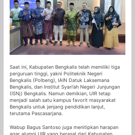
Saat ini, Kabupaten Bengkalis telah memiliki tiga
perguruan tinggi, yakni Politeknik Negeri
Bengkalis (Polbeng), IAIN Datuk Laksemana
Bengkalis, dan Institut Syari’ah Negeri Junjungan
(ISNj) Bengkalis. Namun demikian, UIR tetap
menjadi salah satu kampus favorit masyarakat
Bengkalis untuk jenjang pendidikan lanjut,
terutama Pascasarjana.
Wabup Bagus Santoso juga menitipkan harapan
agar alumni UIR yang berasal dari Kabupaten