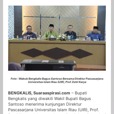
Foto : Wabub Bengkalis Bagus Santoso Bersama Direktur Pascasarjana
Universitas Islam Riau (UIR), Prof. Detri Karya
BENGKALIS, Suaraaspirasi.com
– Bupati
Bengkalis yang diwakili Wakil Bupati Bagus
Santoso menerima kunjungan Direktur
Pascasarjana Universitas Islam Riau (UIR), Prof.