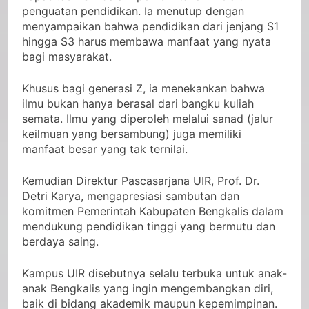
penguatan pendidikan. Ia menutup dengan
menyampaikan bahwa pendidikan dari jenjang S1
hingga S3 harus membawa manfaat yang nyata
bagi masyarakat.
Khusus bagi generasi Z, ia menekankan bahwa
ilmu bukan hanya berasal dari bangku kuliah
semata. Ilmu yang diperoleh melalui sanad (jalur
keilmuan yang bersambung) juga memiliki
manfaat besar yang tak ternilai.
Kemudian Direktur Pascasarjana UIR, Prof. Dr.
Detri Karya, mengapresiasi sambutan dan
komitmen Pemerintah Kabupaten Bengkalis dalam
mendukung pendidikan tinggi yang bermutu dan
berdaya saing.
Kampus UIR disebutnya selalu terbuka untuk anak-
anak Bengkalis yang ingin mengembangkan diri,
baik di bidang akademik maupun kepemimpinan.