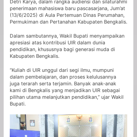
Detri Karya, dalam rangka audiensi dan silaturahmi
penerimaan mahasiswa baru pascasarjana, Jum’at
(13/6/2025) di Aula Pertemuan Dinas Perumahan,
Permukiman dan Pertanahan Kabupaten Bengkalis.
Dalam sambutannya, Wakil Bupati menyampaikan
apresiasi atas kontribusi UIR dalam dunia
pendidikan, khususnya bagi generasi muda di
Kabupaten Bengkalis.
“Kuliah di UIR unggul dari segi ilmu, mumpuni
dalam pembelajaran, dan proses kelulusannya
juga terarah serta terjamin. Banyak anak-anak
kami di Bengkalis yang menjadikan UIR sebagai
pilihan utama melanjutkan pendidikan,” ujar Wakil
Bupati.