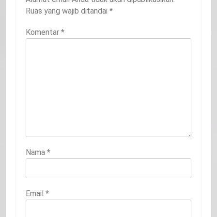
Ruas yang wajib ditandai
*
Komentar
*
Nama
*
Email
*