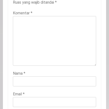
Ruas yang wajib ditandai
*
Komentar
*
Nama
*
Email
*