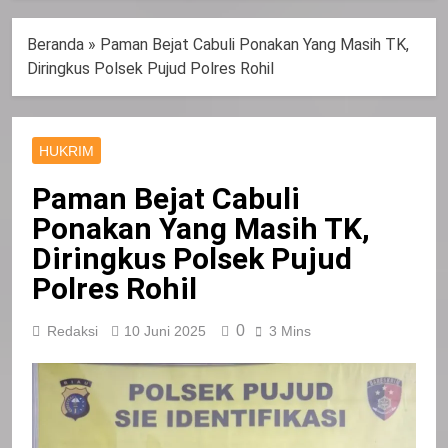
Beranda
»
Paman Bejat Cabuli Ponakan Yang Masih TK,
Diringkus Polsek Pujud Polres Rohil
HUKRIM
Paman Bejat Cabuli
Ponakan Yang Masih TK,
Diringkus Polsek Pujud
Polres Rohil
0
Redaksi
10 Juni 2025
3 Mins