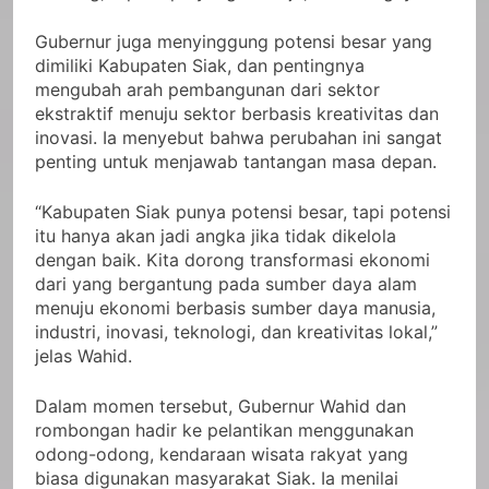
Gubernur juga menyinggung potensi besar yang
dimiliki Kabupaten Siak, dan pentingnya
mengubah arah pembangunan dari sektor
ekstraktif menuju sektor berbasis kreativitas dan
inovasi. Ia menyebut bahwa perubahan ini sangat
penting untuk menjawab tantangan masa depan.
“Kabupaten Siak punya potensi besar, tapi potensi
itu hanya akan jadi angka jika tidak dikelola
dengan baik. Kita dorong transformasi ekonomi
dari yang bergantung pada sumber daya alam
menuju ekonomi berbasis sumber daya manusia,
industri, inovasi, teknologi, dan kreativitas lokal,”
jelas Wahid.
Dalam momen tersebut, Gubernur Wahid dan
rombongan hadir ke pelantikan menggunakan
odong-odong, kendaraan wisata rakyat yang
biasa digunakan masyarakat Siak. Ia menilai