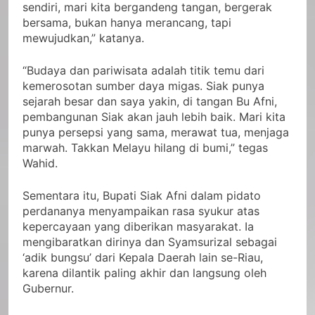
sendiri, mari kita bergandeng tangan, bergerak
bersama, bukan hanya merancang, tapi
mewujudkan,” katanya.
“Budaya dan pariwisata adalah titik temu dari
kemerosotan sumber daya migas. Siak punya
sejarah besar dan saya yakin, di tangan Bu Afni,
pembangunan Siak akan jauh lebih baik. Mari kita
punya persepsi yang sama, merawat tua, menjaga
marwah. Takkan Melayu hilang di bumi,” tegas
Wahid.
Sementara itu, Bupati Siak Afni dalam pidato
perdananya menyampaikan rasa syukur atas
kepercayaan yang diberikan masyarakat. Ia
mengibaratkan dirinya dan Syamsurizal sebagai
‘adik bungsu’ dari Kepala Daerah lain se-Riau,
karena dilantik paling akhir dan langsung oleh
Gubernur.