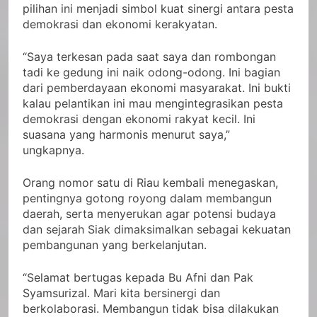
pilihan ini menjadi simbol kuat sinergi antara pesta
demokrasi dan ekonomi kerakyatan.
“Saya terkesan pada saat saya dan rombongan
tadi ke gedung ini naik odong-odong. Ini bagian
dari pemberdayaan ekonomi masyarakat. Ini bukti
kalau pelantikan ini mau mengintegrasikan pesta
demokrasi dengan ekonomi rakyat kecil. Ini
suasana yang harmonis menurut saya,”
ungkapnya.
Orang nomor satu di Riau kembali menegaskan,
pentingnya gotong royong dalam membangun
daerah, serta menyerukan agar potensi budaya
dan sejarah Siak dimaksimalkan sebagai kekuatan
pembangunan yang berkelanjutan.
“Selamat bertugas kepada Bu Afni dan Pak
Syamsurizal. Mari kita bersinergi dan
berkolaborasi. Membangun tidak bisa dilakukan