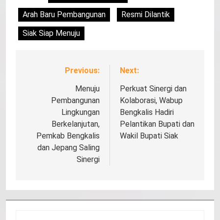
Arah Baru Pembangunan
Resmi Dilantik
Siak Siap Menuju
Previous:
Next:
Navigasi
pos
Menuju
Perkuat Sinergi dan
Pembangunan
Kolaborasi, Wabup
Lingkungan
Bengkalis Hadiri
Berkelanjutan,
Pelantikan Bupati dan
Pemkab Bengkalis
Wakil Bupati Siak
dan Jepang Saling
Sinergi