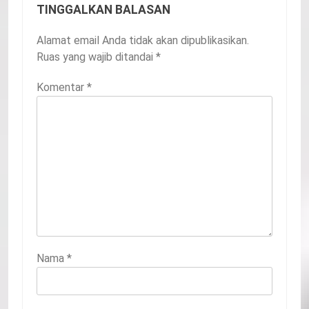
TINGGALKAN BALASAN
Alamat email Anda tidak akan dipublikasikan.
Ruas yang wajib ditandai
*
Komentar
*
Nama
*