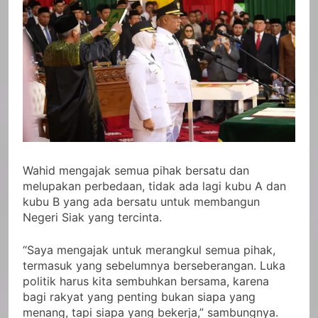
Wahid mengajak semua pihak bersatu dan
melupakan perbedaan, tidak ada lagi kubu A dan
kubu B yang ada bersatu untuk membangun
Negeri Siak yang tercinta.
“Saya mengajak untuk merangkul semua pihak,
termasuk yang sebelumnya berseberangan. Luka
politik harus kita sembuhkan bersama, karena
bagi rakyat yang penting bukan siapa yang
menang, tapi siapa yang bekerja,” sambungnya.