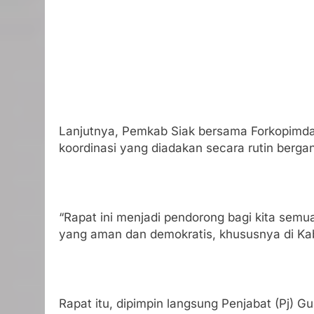
Lanjutnya, Pemkab Siak bersama Forkopimda 
koordinasi yang diadakan secara rutin bergant
“Rapat ini menjadi pendorong bagi kita sem
yang aman dan demokratis, khususnya di Kab
Rapat itu, dipimpin langsung Penjabat (Pj) G