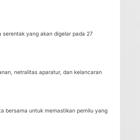
 serentak yang akan digelar pada 27
an, netralitas aparatur, dan kelancaran
ita bersama untuk memastikan pemilu yang