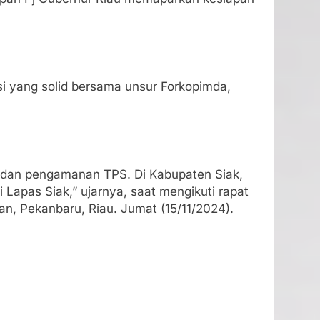
i yang solid bersama unsur Forkopimda,
SN dan pengamanan TPS. Di Kabupaten Siak,
Lapas Siak,” ujarnya, saat mengikuti rapat
ran, Pekanbaru, Riau. Jumat (15/11/2024).