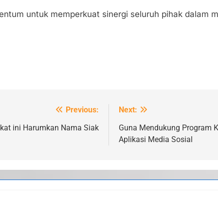
omentum untuk memperkuat sinergi seluruh pihak dalam
Previous:
Next:
bakat ini Harumkan Nama Siak
Guna Mendukung Program Ker
Aplikasi Media Sosial