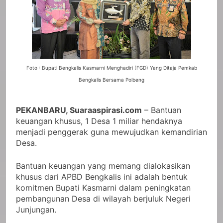
Foto : Bupati Bengkalis Kasmarni Menghadiri (FGD) Yang Ditaja Pemkab
Bengkalis Bersama Polbeng
PEKANBARU, Suaraaspirasi.com
– Bantuan
keuangan khusus, 1 Desa 1 miliar hendaknya
menjadi penggerak guna mewujudkan kemandirian
Desa.
Bantuan keuangan yang memang dialokasikan
khusus dari APBD Bengkalis ini adalah bentuk
komitmen Bupati Kasmarni dalam peningkatan
pembangunan Desa di wilayah berjuluk Negeri
Junjungan.