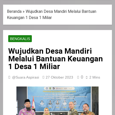
Beranda
»
Wujudkan Desa Mandiri Melalui Bantuan
Keuangan 1 Desa 1 Miliar
BENGKALIS
Wujudkan Desa Mandiri
Melalui Bantuan Keuangan
1 Desa 1 Miliar
0
@Suara Aspirasi
27 Oktober 2023
2 Mins