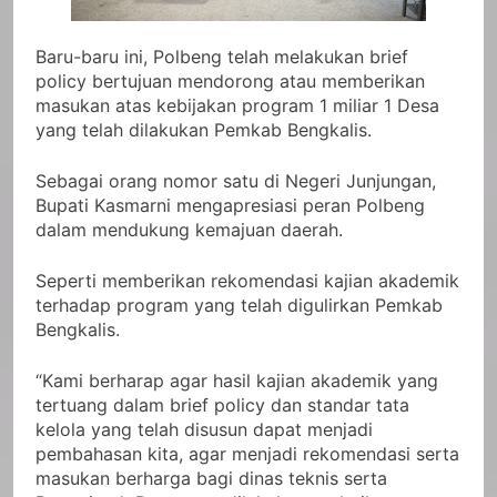
Baru-baru ini, Polbeng telah melakukan brief
policy bertujuan mendorong atau memberikan
masukan atas kebijakan program 1 miliar 1 Desa
yang telah dilakukan Pemkab Bengkalis.
Sebagai orang nomor satu di Negeri Junjungan,
Bupati Kasmarni mengapresiasi peran Polbeng
dalam mendukung kemajuan daerah.
Seperti memberikan rekomendasi kajian akademik
terhadap program yang telah digulirkan Pemkab
Bengkalis.
“Kami berharap agar hasil kajian akademik yang
tertuang dalam brief policy dan standar tata
kelola yang telah disusun dapat menjadi
pembahasan kita, agar menjadi rekomendasi serta
masukan berharga bagi dinas teknis serta