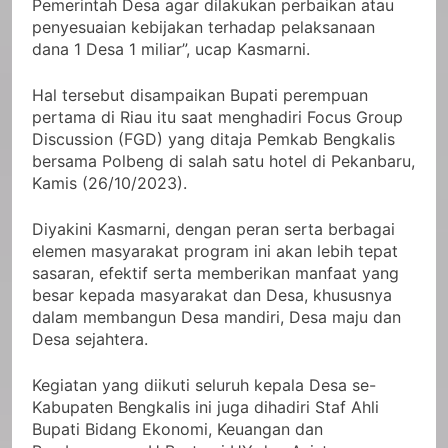
Pemerintah Desa agar dilakukan perbaikan atau
penyesuaian kebijakan terhadap pelaksanaan
dana 1 Desa 1 miliar”, ucap Kasmarni.
Hal tersebut disampaikan Bupati perempuan
pertama di Riau itu saat menghadiri Focus Group
Discussion (FGD) yang ditaja Pemkab Bengkalis
bersama Polbeng di salah satu hotel di Pekanbaru,
Kamis (26/10/2023).
Diyakini Kasmarni, dengan peran serta berbagai
elemen masyarakat program ini akan lebih tepat
sasaran, efektif serta memberikan manfaat yang
besar kepada masyarakat dan Desa, khususnya
dalam membangun Desa mandiri, Desa maju dan
Desa sejahtera.
Kegiatan yang diikuti seluruh kepala Desa se-
Kabupaten Bengkalis ini juga dihadiri Staf Ahli
Bupati Bidang Ekonomi, Keuangan dan