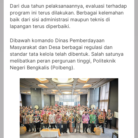
Dari dua tahun pelaksanaannya, evaluasi terhadap
program ini terus dilakukan. Berbagai kelemahan
baik dari sisi administrasi maupun teknis di
lapangan terus diperbaiki.
Dibawah komando Dinas Pemberdayaan
Masyarakat dan Desa berbagai regulasi dan
standar tata kelola telah dibentuk. Salah satunya
melibatkan peran perguruan tinggi, Politeknik
Negeri Bengkalis (Polbeng).