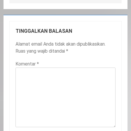
TINGGALKAN BALASAN
Alamat email Anda tidak akan dipublikasikan.
Ruas yang wajib ditandai
*
Komentar
*