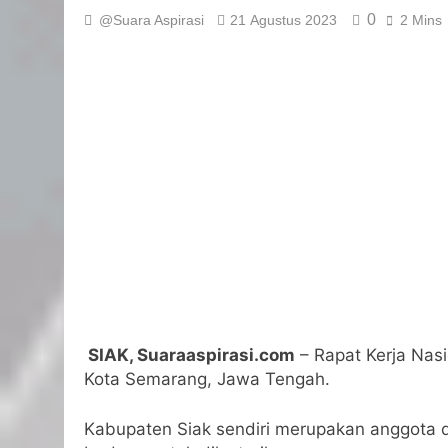
0
@Suara Aspirasi
21 Agustus 2023
2 Mins
SIAK, Suaraaspirasi.com
– Rapat Kerja Nasi
Kota Semarang, Jawa Tengah.
Kabupaten Siak sendiri merupakan anggota d