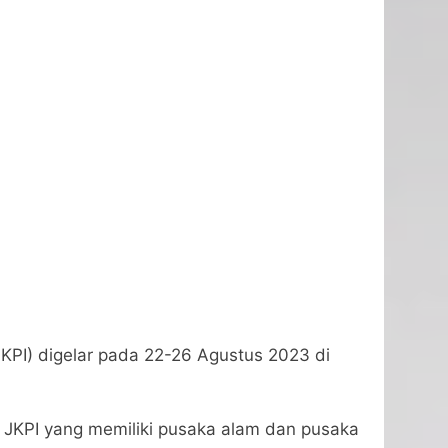
JKPI) digelar pada 22-26 Agustus 2023 di
 JKPI yang memiliki pusaka alam dan pusaka