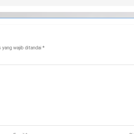
 yang wajib ditandai
*