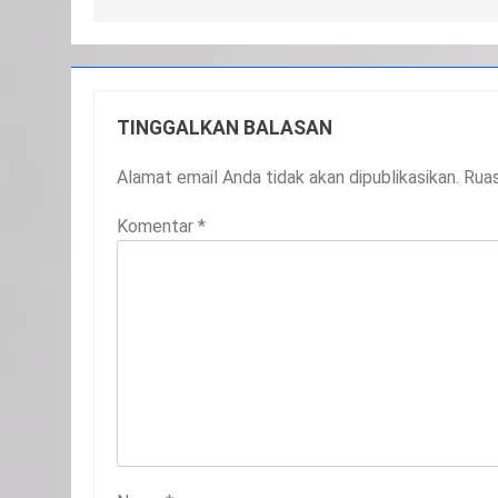
TINGGALKAN BALASAN
Alamat email Anda tidak akan dipublikasikan.
Ruas
Komentar
*