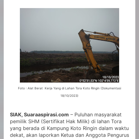
Foto : Alat Berat Kerja Yang di Lahan Tora Koto Ringin (Dokumentasi
18/10/2023)
SIAK, Suaraaspirasi.com
– Puluhan masyarakat
pemilik SHM (Sertifikat Hak Milik) di lahan Tora
yang berada di Kampung Koto Ringin dalam waktu
dekat, akan laporkan Ketua dan Anggota Pengurus