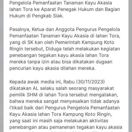
Pengelola Pemanfaatan Tanaman Kayu Akasia
lahan Tora ke Aparat Penegak Hukum dan Bagian
Hukum di Pengkab Siak.
Pasalnya, Ketua dan Anggota Pengurus Pengelola
Pemanfaatan Tanaman Kayu Akasia di lahan Tora,
yang di SK kan oleh Pemerintah Kampung Koto
Ringin tersebut, Diduga telah melakukan kegiatan
penebangan tegakan kayu akasia lahan Tora
mereka tanpa izin atau bisa dikatakan dugaan
pencurian kayu akasia dilahan mereka.
Kepada awak media ini, Rabu (30/11/2023)
dikatakan AL selaku salah seorang masyarakat
pemilik SHM di lahan Tora tersebut mengatakan,
bahwa mereka sangat menyesalkan tidak adanya
i’tikad baik dari Pengurus Pengelola Pemanfaatan
Kayu Akasia lahan Tora Kampung Koto Ringin,
yang saat ini masih saja melakukan aktivitas
penebangan atau pemanenan tegakan kayu akasia