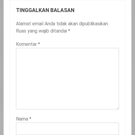
TINGGALKAN BALASAN
Alamat email Anda tidak akan dipublikasikan.
Ruas yang wajib ditandai
*
Komentar
*
Nama
*