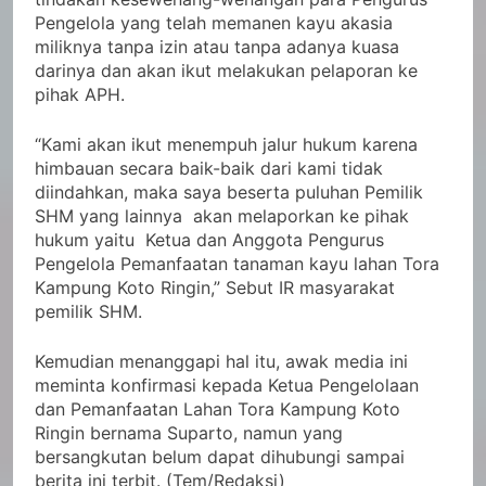
Pengelola yang telah memanen kayu akasia
miliknya tanpa izin atau tanpa adanya kuasa
darinya dan akan ikut melakukan pelaporan ke
pihak APH.
“Kami akan ikut menempuh jalur hukum karena
himbauan secara baik-baik dari kami tidak
diindahkan, maka saya beserta puluhan Pemilik
SHM yang lainnya akan melaporkan ke pihak
hukum yaitu Ketua dan Anggota Pengurus
Pengelola Pemanfaatan tanaman kayu lahan Tora
Kampung Koto Ringin,” Sebut IR masyarakat
pemilik SHM.
Kemudian menanggapi hal itu, awak media ini
meminta konfirmasi kepada Ketua Pengelolaan
dan Pemanfaatan Lahan Tora Kampung Koto
Ringin bernama Suparto, namun yang
bersangkutan belum dapat dihubungi sampai
berita ini terbit. (Tem/Redaksi)