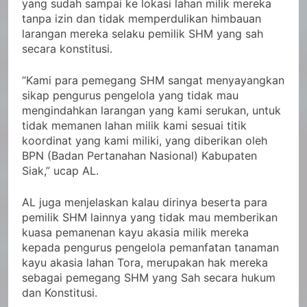
yang sudah sampai ke lokasi lahan milik mereka
tanpa izin dan tidak memperdulikan himbauan
larangan mereka selaku pemilik SHM yang sah
secara konstitusi.
“Kami para pemegang SHM sangat menyayangkan
sikap pengurus pengelola yang tidak mau
mengindahkan larangan yang kami serukan, untuk
tidak memanen lahan milik kami sesuai titik
koordinat yang kami miliki, yang diberikan oleh
BPN (Badan Pertanahan Nasional) Kabupaten
Siak,” ucap AL.
AL juga menjelaskan kalau dirinya beserta para
pemilik SHM lainnya yang tidak mau memberikan
kuasa pemanenan kayu akasia milik mereka
kepada pengurus pengelola pemanfatan tanaman
kayu akasia lahan Tora, merupakan hak mereka
sebagai pemegang SHM yang Sah secara hukum
dan Konstitusi.