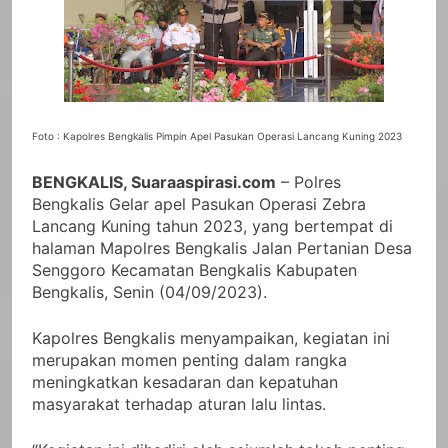
Foto : Kapolres Bengkalis Pimpin Apel Pasukan Operasi Lancang Kuning 2023
BENGKALIS, Suaraaspirasi.com
– Polres
Bengkalis Gelar apel Pasukan Operasi Zebra
Lancang Kuning tahun 2023, yang bertempat di
halaman Mapolres Bengkalis Jalan Pertanian Desa
Senggoro Kecamatan Bengkalis Kabupaten
Bengkalis, Senin (04/09/2023).
Kapolres Bengkalis menyampaikan, kegiatan ini
merupakan momen penting dalam rangka
meningkatkan kesadaran dan kepatuhan
masyarakat terhadap aturan lalu lintas.