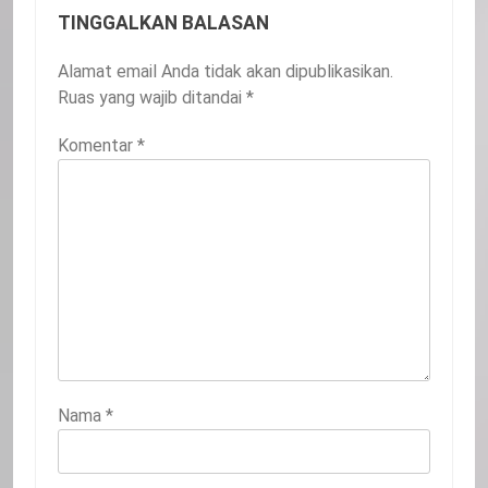
TINGGALKAN BALASAN
Alamat email Anda tidak akan dipublikasikan.
Ruas yang wajib ditandai
*
Komentar
*
Nama
*