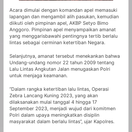
Acara dimulai dengan komandan apel memasuki
lapangan dan mengambil alih pasukan, kemudian
diikuti oleh pimpinan apel, AKBP Setyo Bimo
Anggoro. Pimpinan apel menyampaikan amanat
yang menggarisbawahi pentingnya tertib berlalu
lintas sebagai cerminan ketertiban Negara.
Selanjutnya, amanat tersebut menekankan bahwa
Undang-undang nomor 22 tahun 2009 tentang
Lalu Lintas Angkutan Jalan menugaskan Polri
untuk menjaga keamanan.
“Dalam rangka ketertiban lalu lintas, Operasi
Zebra Lancang Kuning 2023, yang akan
dilaksanakan mulai tanggal 4 hingga 17
September 2023, menjadi wujud dari komitmen
Polri dalam upaya meningkatkan disiplin
masyarakat dalam berlalu lintas”, ujar Kapolres.