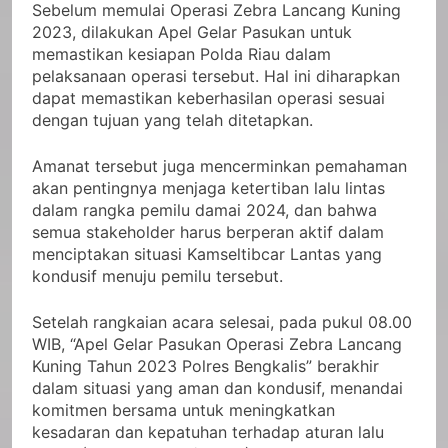
Sebelum memulai Operasi Zebra Lancang Kuning
2023, dilakukan Apel Gelar Pasukan untuk
memastikan kesiapan Polda Riau dalam
pelaksanaan operasi tersebut. Hal ini diharapkan
dapat memastikan keberhasilan operasi sesuai
dengan tujuan yang telah ditetapkan.
Amanat tersebut juga mencerminkan pemahaman
akan pentingnya menjaga ketertiban lalu lintas
dalam rangka pemilu damai 2024, dan bahwa
semua stakeholder harus berperan aktif dalam
menciptakan situasi Kamseltibcar Lantas yang
kondusif menuju pemilu tersebut.
Setelah rangkaian acara selesai, pada pukul 08.00
WIB, “Apel Gelar Pasukan Operasi Zebra Lancang
Kuning Tahun 2023 Polres Bengkalis” berakhir
dalam situasi yang aman dan kondusif, menandai
komitmen bersama untuk meningkatkan
kesadaran dan kepatuhan terhadap aturan lalu