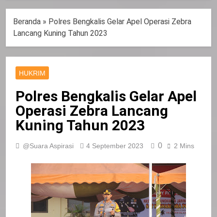
Beranda
»
Polres Bengkalis Gelar Apel Operasi Zebra
Lancang Kuning Tahun 2023
HUKRIM
Polres Bengkalis Gelar Apel
Operasi Zebra Lancang
Kuning Tahun 2023
0
@Suara Aspirasi
4 September 2023
2 Mins