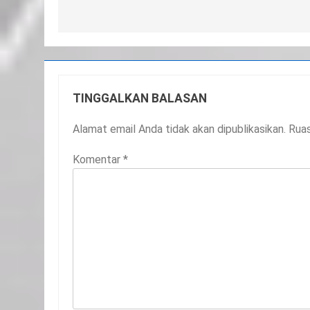
TINGGALKAN BALASAN
Alamat email Anda tidak akan dipublikasikan.
Ruas
Komentar
*