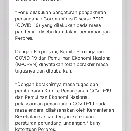
“Perlu dilakukan pengaturan pengakhiran
penanganan Corona Virus Disease 2019
(COVID-19) yang dilakukan pada masa
pandemi,” disebutkan dalam pertimbangan
Perpres.
Dengan Perpres ini, Komite Penanganan
COVID-19 dan Pemulihan Ekonomi Nasional
(KPCPEN) dinyatakan telah berakhir masa
tugasnya dan dibubarkan.
“Dengan berakhirnya masa tugas dan
pembubaran Komite Penanganan COVID-19
dan Pemulihan Ekonomi Nasional,
pelaksanaan penanganan COVID-19 pada
masa endemi dilaksanakan oleh Kementerian
Kesehatan sesuai dengan ketentuan
peraturan perundang-undangan,” bunyi
ketentuan Perpres.