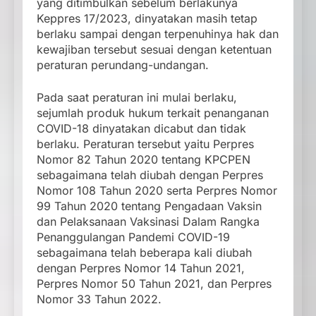
yang ditimbulkan sebelum berlakunya
Keppres 17/2023, dinyatakan masih tetap
berlaku sampai dengan terpenuhinya hak dan
kewajiban tersebut sesuai dengan ketentuan
peraturan perundang-undangan.
Pada saat peraturan ini mulai berlaku,
sejumlah produk hukum terkait penanganan
COVID-18 dinyatakan dicabut dan tidak
berlaku. Peraturan tersebut yaitu Perpres
Nomor 82 Tahun 2020 tentang KPCPEN
sebagaimana telah diubah dengan Perpres
Nomor 108 Tahun 2020 serta Perpres Nomor
99 Tahun 2020 tentang Pengadaan Vaksin
dan Pelaksanaan Vaksinasi Dalam Rangka
Penanggulangan Pandemi COVID-19
sebagaimana telah beberapa kali diubah
dengan Perpres Nomor 14 Tahun 2021,
Perpres Nomor 50 Tahun 2021, dan Perpres
Nomor 33 Tahun 2022.