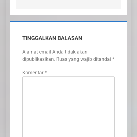
TINGGALKAN BALASAN
Alamat email Anda tidak akan
dipublikasikan.
Ruas yang wajib ditandai
*
Komentar
*