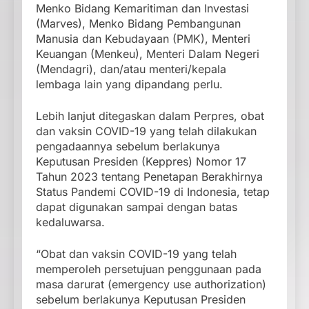
Menko Bidang Kemaritiman dan Investasi
(Marves), Menko Bidang Pembangunan
Manusia dan Kebudayaan (PMK), Menteri
Keuangan (Menkeu), Menteri Dalam Negeri
(Mendagri), dan/atau menteri/kepala
lembaga lain yang dipandang perlu.
Lebih lanjut ditegaskan dalam Perpres, obat
dan vaksin COVID-19 yang telah dilakukan
pengadaannya sebelum berlakunya
Keputusan Presiden (Keppres) Nomor 17
Tahun 2023 tentang Penetapan Berakhirnya
Status Pandemi COVID-19 di Indonesia, tetap
dapat digunakan sampai dengan batas
kedaluwarsa.
“Obat dan vaksin COVID-19 yang telah
memperoleh persetujuan penggunaan pada
masa darurat (emergency use authorization)
sebelum berlakunya Keputusan Presiden