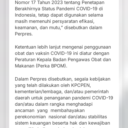
Nomor 17 Tahun 2023 tentang Penetapan
Berakhirnya Status Pandemi COVID-19 di
Indonesia, tetap dapat digunakan selama
masih memenuhi persyaratan efikasi,
keamanan, dan mutu,” disebutkan dalam
Perpres.
Ketentuan lebih lanjut mengenai penggunaan
obat dan vaksin COVID-19 ini diatur dengan
Peraturan Kepala Badan Pengawas Obat dan
Makanan (Perka BPOM).
Dalam Perpres disebutkan, segala kebijakan
yang telah dilakukan oleh KPCPEN,
kementerian/lembaga, dan/atau pemerintah
daerah untuk penanganan pandemi COVID-19
dan/atau dalam rangka menghadapi
ancaman yang membahayakan
perekonomian nasional dan/atau stabilitas
sistem keuangan beserta hak dan kewajiban