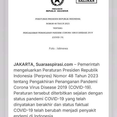
Foto : Istimewa
JAKARTA, Suaraaspirasi.com
– Pemerintah
mengeluarkan Peraturan Presiden Republik
Indonesia (Perpres) Nomor 48 Tahun 2023
tentang Pengakhiran Penanganan Pandemi
Corona Virus Disease 2019 (COVID-19).
Peraturan tersebut diterbitkan sejalan dengan
status pandemi COVID-19 yang telah
dinyatakan berakhir dan status faktual
COVID-19 telah berubah menjadi penyakit
endemi di Indonesia.