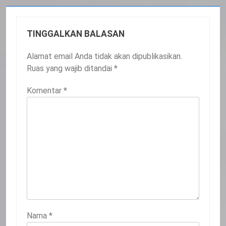
TINGGALKAN BALASAN
Alamat email Anda tidak akan dipublikasikan.
Ruas yang wajib ditandai
*
Komentar
*
Nama
*