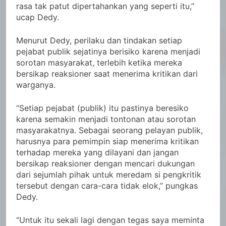
rasa tak patut dipertahankan yang seperti itu,”
ucap Dedy.
Menurut Dedy, perilaku dan tindakan setiap
pejabat publik sejatinya berisiko karena menjadi
sorotan masyarakat, terlebih ketika mereka
bersikap reaksioner saat menerima kritikan dari
warganya.
“Setiap pejabat (publik) itu pastinya beresiko
karena semakin menjadi tontonan atau sorotan
masyarakatnya. Sebagai seorang pelayan publik,
harusnya para pemimpin siap menerima kritikan
terhadap mereka yang dilayani dan jangan
bersikap reaksioner dengan mencari dukungan
dari sejumlah pihak untuk meredam si pengkritik
tersebut dengan cara-cara tidak elok,” pungkas
Dedy.
“Untuk itu sekali lagi dengan tegas saya meminta