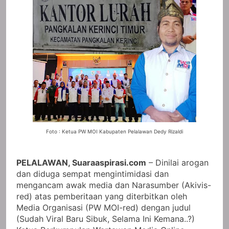
Foto : Ketua PW MOI Kabupaten Pelalawan Dedy Rizaldi
PELALAWAN, Suaraaspirasi.com
– Dinilai arogan
dan diduga sempat mengintimidasi dan
mengancam awak media dan Narasumber (Akivis-
red) atas pemberitaan yang diterbitkan oleh
Media Organisasi (PW MOI-red) dengan judul
(Sudah Viral Baru Sibuk, Selama Ini Kemana..?)