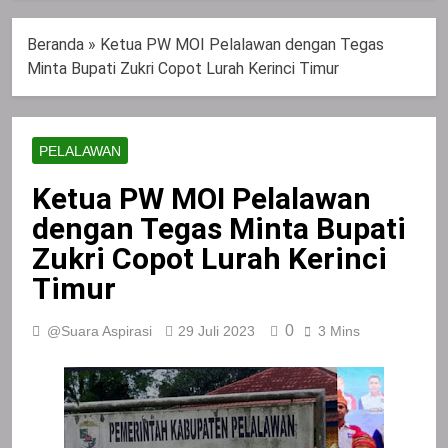
Beranda
»
Ketua PW MOI Pelalawan dengan Tegas
Minta Bupati Zukri Copot Lurah Kerinci Timur
PELALAWAN
Ketua PW MOI Pelalawan
dengan Tegas Minta Bupati
Zukri Copot Lurah Kerinci
Timur
0
@Suara Aspirasi
29 Juli 2023
3 Mins