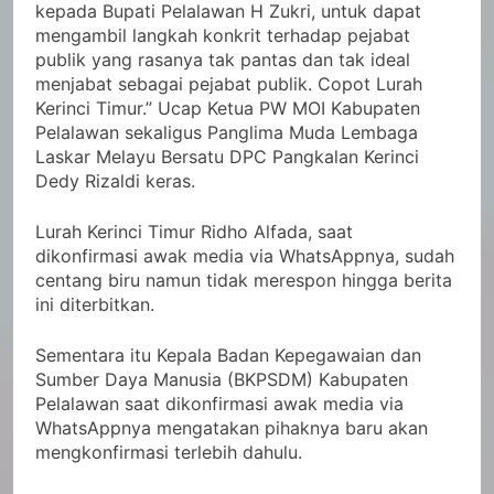
kepada Bupati Pelalawan H Zukri, untuk dapat
mengambil langkah konkrit terhadap pejabat
publik yang rasanya tak pantas dan tak ideal
menjabat sebagai pejabat publik. Copot Lurah
Kerinci Timur.” Ucap Ketua PW MOI Kabupaten
Pelalawan sekaligus Panglima Muda Lembaga
Laskar Melayu Bersatu DPC Pangkalan Kerinci
Dedy Rizaldi keras.
Lurah Kerinci Timur Ridho Alfada, saat
dikonfirmasi awak media via WhatsAppnya, sudah
centang biru namun tidak merespon hingga berita
ini diterbitkan.
Sementara itu Kepala Badan Kepegawaian dan
Sumber Daya Manusia (BKPSDM) Kabupaten
Pelalawan saat dikonfirmasi awak media via
WhatsAppnya mengatakan pihaknya baru akan
mengkonfirmasi terlebih dahulu.