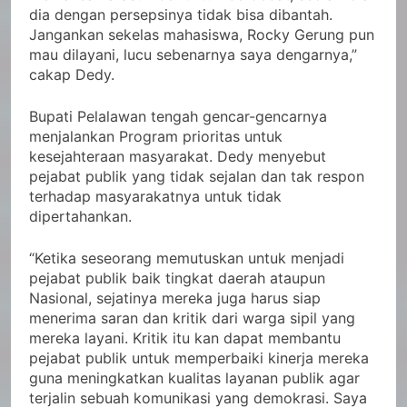
dia dengan persepsinya tidak bisa dibantah.
Jangankan sekelas mahasiswa, Rocky Gerung pun
mau dilayani, lucu sebenarnya saya dengarnya,”
cakap Dedy.
Bupati Pelalawan tengah gencar-gencarnya
menjalankan Program prioritas untuk
kesejahteraan masyarakat. Dedy menyebut
pejabat publik yang tidak sejalan dan tak respon
terhadap masyarakatnya untuk tidak
dipertahankan.
“Ketika seseorang memutuskan untuk menjadi
pejabat publik baik tingkat daerah ataupun
Nasional, sejatinya mereka juga harus siap
menerima saran dan kritik dari warga sipil yang
mereka layani. Kritik itu kan dapat membantu
pejabat publik untuk memperbaiki kinerja mereka
guna meningkatkan kualitas layanan publik agar
terjalin sebuah komunikasi yang demokrasi. Saya