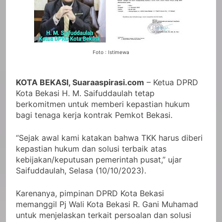
Foto : Istimewa
KOTA BEKASI, Suaraaspirasi.com
– Ketua DPRD
Kota Bekasi H. M. Saifuddaulah tetap
berkomitmen untuk memberi kepastian hukum
bagi tenaga kerja kontrak Pemkot Bekasi.
“Sejak awal kami katakan bahwa TKK harus diberi
kepastian hukum dan solusi terbaik atas
kebijakan/keputusan pemerintah pusat,” ujar
Saifuddaulah, Selasa (10/10/2023).
Karenanya, pimpinan DPRD Kota Bekasi
memanggil Pj Wali Kota Bekasi R. Gani Muhamad
untuk menjelaskan terkait persoalan dan solusi