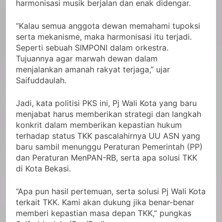
harmonisasi musik berjalan dan enak didengar.
“Kalau semua anggota dewan memahami tupoksi
serta mekanisme, maka harmonisasi itu terjadi.
Seperti sebuah SIMPONI dalam orkestra.
Tujuannya agar marwah dewan dalam
menjalankan amanah rakyat terjaga,” ujar
Saifuddaulah.
Jadi, kata politisi PKS ini, Pj Wali Kota yang baru
menjabat harus memberikan strategi dan langkah
konkrit dalam memberikan kepastian hukum
terhadap status TKK pascalahirnya UU ASN yang
baru sambil menunggu Peraturan Pemerintah (PP)
dan Peraturan MenPAN-RB, serta apa solusi TKK
di Kota Bekasi.
“Apa pun hasil pertemuan, serta solusi Pj Wali Kota
terkait TKK. Kami akan dukung jika benar-benar
memberi kepastian masa depan TKK,” pungkas