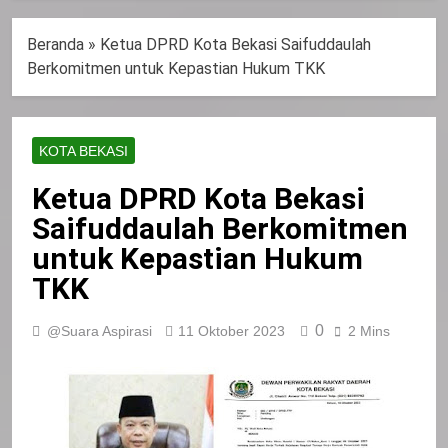
Beranda
»
Ketua DPRD Kota Bekasi Saifuddaulah
Berkomitmen untuk Kepastian Hukum TKK
KOTA BEKASI
Ketua DPRD Kota Bekasi
Saifuddaulah Berkomitmen
untuk Kepastian Hukum
TKK
0
@Suara Aspirasi
11 Oktober 2023
2 Mins