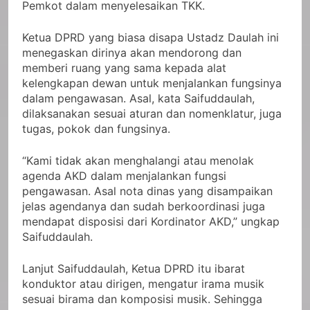
Pemkot dalam menyelesaikan TKK.
Ketua DPRD yang biasa disapa Ustadz Daulah ini
menegaskan dirinya akan mendorong dan
memberi ruang yang sama kepada alat
kelengkapan dewan untuk menjalankan fungsinya
dalam pengawasan. Asal, kata Saifuddaulah,
dilaksanakan sesuai aturan dan nomenklatur, juga
tugas, pokok dan fungsinya.
“Kami tidak akan menghalangi atau menolak
agenda AKD dalam menjalankan fungsi
pengawasan. Asal nota dinas yang disampaikan
jelas agendanya dan sudah berkoordinasi juga
mendapat disposisi dari Kordinator AKD,” ungkap
Saifuddaulah.
Lanjut Saifuddaulah, Ketua DPRD itu ibarat
konduktor atau dirigen, mengatur irama musik
sesuai birama dan komposisi musik. Sehingga