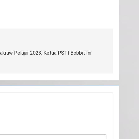
kraw Pelajar 2023, Ketua PSTI Bobbi : Ini