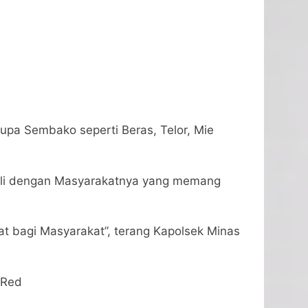
upa Sembako seperti Beras, Telor, Mie
duli dengan Masyarakatnya yang memang
t bagi Masyarakat”, terang Kapolsek Minas
/Red