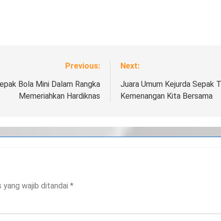
Previous:
Next:
epak Bola Mini Dalam Rangka
Juara Umum Kejurda Sepak Ta
Memeriahkan Hardiknas
Kemenangan Kita Bersama
 yang wajib ditandai
*