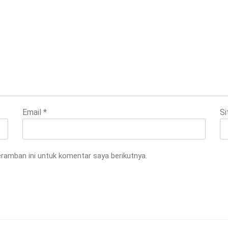
Email
*
Si
ramban ini untuk komentar saya berikutnya.