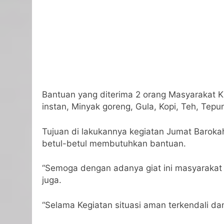
Bantuan yang diterima 2 orang Masyarakat K
instan, Minyak goreng, Gula, Kopi, Teh, Tepu
Tujuan di lakukannya kegiatan Jumat Barok
betul-betul membutuhkan bantuan.
“Semoga dengan adanya giat ini masyarakat 
juga.
“Selama Kegiatan situasi aman terkendali da