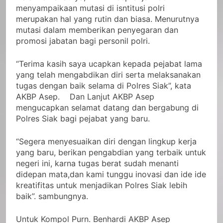
menyampaikaan mutasi di isntitusi polri
merupakan hal yang rutin dan biasa. Menurutnya
mutasi dalam memberikan penyegaran dan
promosi jabatan bagi personil polri.
“Terima kasih saya ucapkan kepada pejabat lama
yang telah mengabdikan diri serta melaksanakan
tugas dengan baik selama di Polres Siak”, kata
AKBP Asep. Dan Lanjut AKBP Asep
mengucapkan selamat datang dan bergabung di
Polres Siak bagi pejabat yang baru.
“Segera menyesuaikan diri dengan lingkup kerja
yang baru, berikan pengabdian yang terbaik untuk
negeri ini, karna tugas berat sudah menanti
didepan mata,dan kami tunggu inovasi dan ide ide
kreatifitas untuk menjadikan Polres Siak lebih
baik”. sambungnya.
Untuk Kompol Purn. Benhardi AKBP Asep