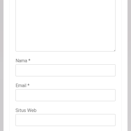
Nama
*
Email
*
Situs Web