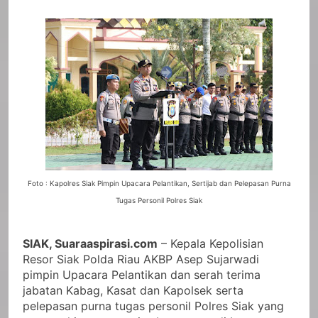
Foto : Kapolres Siak Pimpin Upacara Pelantikan, Sertijab dan Pelepasan Purna
Tugas Personil Polres Siak
SIAK, Suaraaspirasi.com
– Kepala Kepolisian
Resor Siak Polda Riau AKBP Asep Sujarwadi
pimpin Upacara Pelantikan dan serah terima
jabatan Kabag, Kasat dan Kapolsek serta
pelepasan purna tugas personil Polres Siak yang