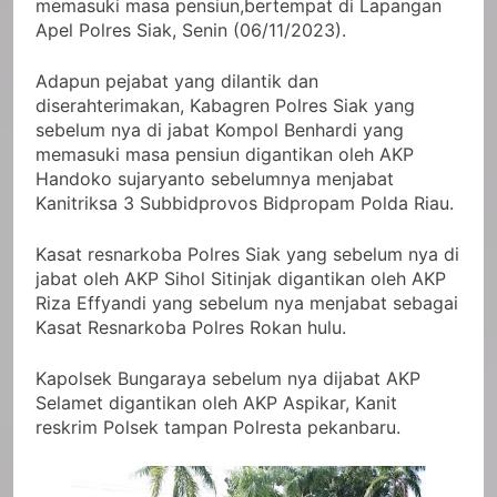
memasuki masa pensiun,bertempat di Lapangan
Apel Polres Siak, Senin (06/11/2023).
Adapun pejabat yang dilantik dan
diserahterimakan, Kabagren Polres Siak yang
sebelum nya di jabat Kompol Benhardi yang
memasuki masa pensiun digantikan oleh AKP
Handoko sujaryanto sebelumnya menjabat
Kanitriksa 3 Subbidprovos Bidpropam Polda Riau.
Kasat resnarkoba Polres Siak yang sebelum nya di
jabat oleh AKP Sihol Sitinjak digantikan oleh AKP
Riza Effyandi yang sebelum nya menjabat sebagai
Kasat Resnarkoba Polres Rokan hulu.
Kapolsek Bungaraya sebelum nya dijabat AKP
Selamet digantikan oleh AKP Aspikar, Kanit
reskrim Polsek tampan Polresta pekanbaru.