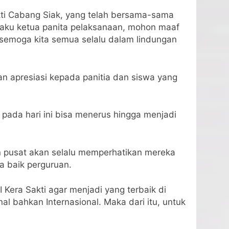
kti Cabang Siak, yang telah bersama-sama
laku ketua panita pelaksanaan, mohon maaf
 semoga kita semua selalu dalam lindungan
n apresiasi kepada panitia dan siswa yang
t pada hari ini bisa menerus hingga menjadi
n pusat akan selalu memperhatikan mereka
 baik perguruan.
 Kera Sakti agar menjadi yang terbaik di
l bahkan Internasional. Maka dari itu, untuk