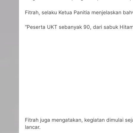
Fitrah, selaku Ketua Panitia menjelaskan bah
“Peserta UKT sebanyak 90, dari sabuk Hitam 
Fitrah juga mengatakan, kegiatan dimulai s
lancar.