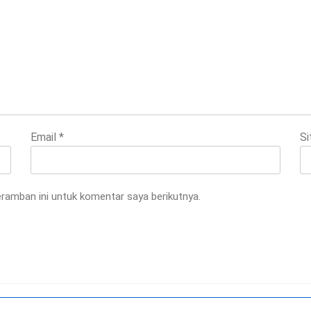
Email
*
Si
ramban ini untuk komentar saya berikutnya.