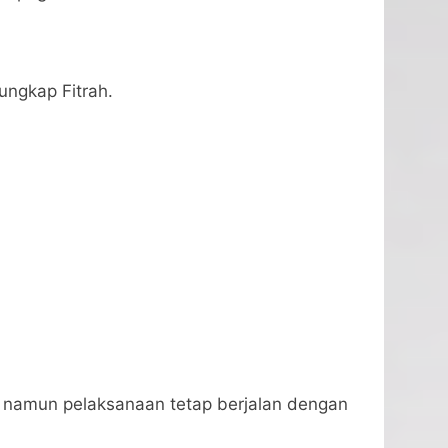
 ungkap Fitrah.
s namun pelaksanaan tetap berjalan dengan