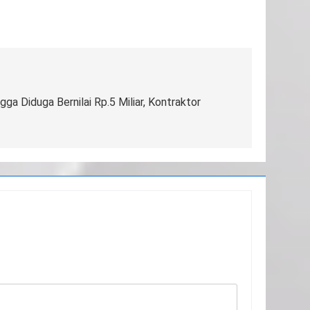
ga Diduga Bernilai Rp.5 Miliar, Kontraktor