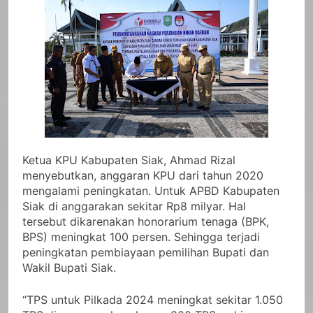
Ketua KPU Kabupaten Siak, Ahmad Rizal
menyebutkan, anggaran KPU dari tahun 2020
mengalami peningkatan. Untuk APBD Kabupaten
Siak di anggarakan sekitar Rp8 milyar. Hal
tersebut dikarenakan honorarium tenaga (BPK,
BPS) meningkat 100 persen. Sehingga terjadi
peningkatan pembiayaan pemilihan Bupati dan
Wakil Bupati Siak.
“TPS untuk Pilkada 2024 meningkat sekitar 1.050