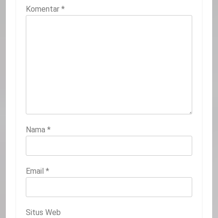
Komentar
*
Nama
*
Email
*
Situs Web