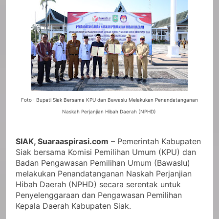
Foto : Bupati Siak Bersama KPU dan Bawaslu Melakukan Penandatanganan
Naskah Perjanjian Hibah Daerah (NPHD)
SIAK, Suaraaspirasi.com
– Pemerintah Kabupaten
Siak bersama Komisi Pemilihan Umum (KPU) dan
Badan Pengawasan Pemilihan Umum (Bawaslu)
melakukan Penandatanganan Naskah Perjanjian
Hibah Daerah (NPHD) secara serentak untuk
Penyelenggaraan dan Pengawasan Pemilihan
Kepala Daerah Kabupaten Siak.