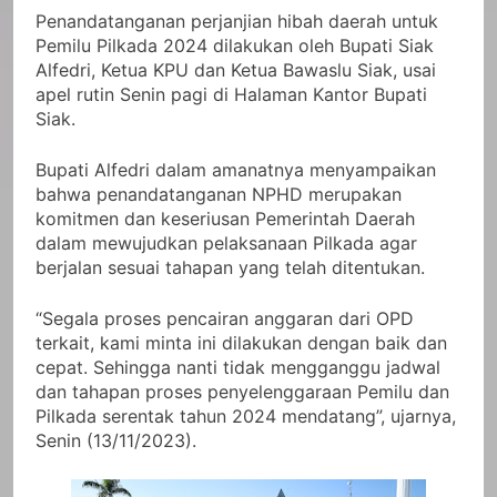
Penandatanganan perjanjian hibah daerah untuk
Pemilu Pilkada 2024 dilakukan oleh Bupati Siak
Alfedri, Ketua KPU dan Ketua Bawaslu Siak, usai
apel rutin Senin pagi di Halaman Kantor Bupati
Siak.
Bupati Alfedri dalam amanatnya menyampaikan
bahwa penandatanganan NPHD merupakan
komitmen dan keseriusan Pemerintah Daerah
dalam mewujudkan pelaksanaan Pilkada agar
berjalan sesuai tahapan yang telah ditentukan.
“Segala proses pencairan anggaran dari OPD
terkait, kami minta ini dilakukan dengan baik dan
cepat. Sehingga nanti tidak mengganggu jadwal
dan tahapan proses penyelenggaraan Pemilu dan
Pilkada serentak tahun 2024 mendatang”, ujarnya,
Senin (13/11/2023).