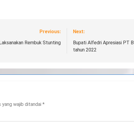
Previous:
Next:
Laksanakan Rembuk Stunting
Bupati Alfedri Apresiasi PT 
tahun 2022
 yang wajib ditandai
*