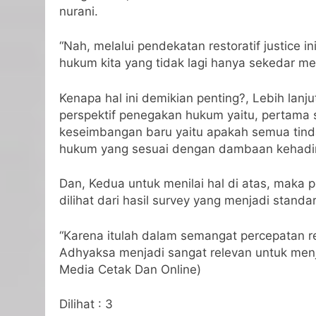
nurani.
“Nah, melalui pendekatan restoratif justice
hukum kita yang tidak lagi hanya sekedar me
Kenapa hal ini demikian penting?, Lebih lan
perspektif penegakan hukum yaitu, pertama
keseimbangan baru yaitu apakah semua tin
hukum yang sesuai dengan dambaan kehadira
Dan, Kedua untuk menilai hal di atas, maka 
dilihat dari hasil survey yang menjadi standa
“Karena itulah dalam semangat percepatan r
Adhyaksa menjadi sangat relevan untuk menja
Media Cetak Dan Online)
Dilihat :
3