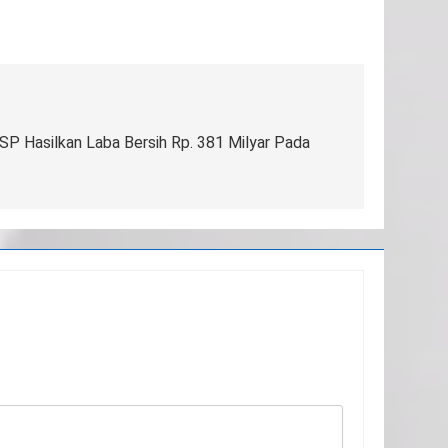
BSP Hasilkan Laba Bersih Rp. 381 Milyar Pada