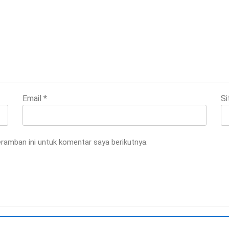
Email
*
Si
ramban ini untuk komentar saya berikutnya.