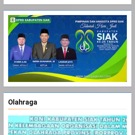
Olahraga