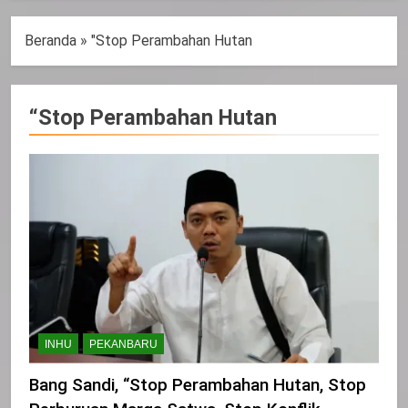
Beranda
»
"Stop Perambahan Hutan
“Stop Perambahan Hutan
INHU
PEKANBARU
Bang Sandi, “Stop Perambahan Hutan, Stop