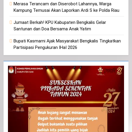
Merasa Terancam dan Diserobot Lahannya, Warga
Kampung Temusai Akan Laporkan Ardi S ke Polda Riau
Jumaat Berkah! KPU Kabupaten Bengkalis Gelar
Santunan dan Doa Bersama Anak Yatim
Bupati Kasmarni Ajak Masyarakat Bengkalis Tingkatkan
Partisipasi Pengukuran IHaI 2026