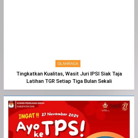
OLAHRAGA
Tingkatkan Kualitas, Wasit Juri IPSI Siak Taja
Latihan TGR Setiap Tiga Bulan Sekali