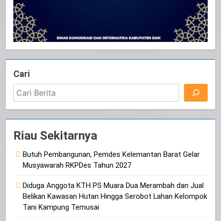
Cari
Riau Sekitarnya
Butuh Pembangunan, Pemdes Kelemantan Barat Gelar
Musyawarah RKPDes Tahun 2027
Diduga Anggota KTH PS Muara Dua Merambah dan Jual
Belikan Kawasan Hutan Hingga Serobot Lahan Kelompok
Tani Kampung Temusai