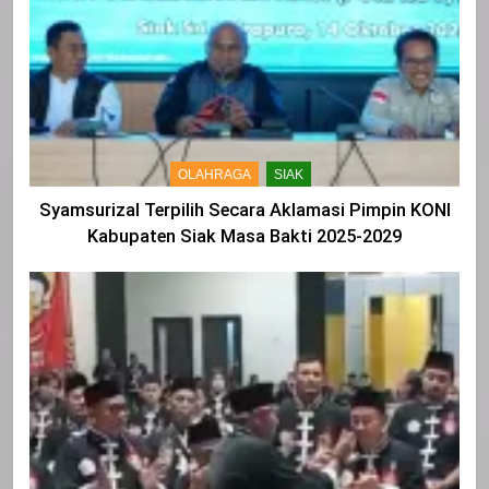
OLAHRAGA
SIAK
Syamsurizal Terpilih Secara Aklamasi Pimpin KONI
Kabupaten Siak Masa Bakti 2025-2029