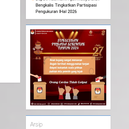
Bengkalis Tingkatkan Partisipasi
Pengukuran IHaI 2026
Arsip