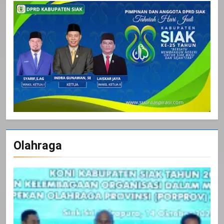
Olahraga