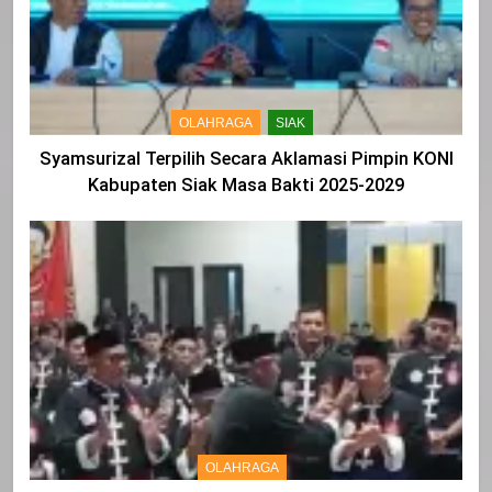
OLAHRAGA
SIAK
Syamsurizal Terpilih Secara Aklamasi Pimpin KONI
Kabupaten Siak Masa Bakti 2025-2029
OLAHRAGA