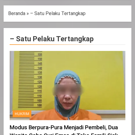
Beranda
»
– Satu Pelaku Tertangkap
– Satu Pelaku Tertangkap
HUKRIM
Modus Berpura-Pura Menjadi Pembeli, Dua