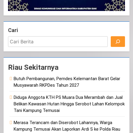
Cari
Riau Sekitarnya
Butuh Pembangunan, Pemdes Kelemantan Barat Gelar
Musyawarah RKPDes Tahun 2027
Diduga Anggota KTH PS Muara Dua Merambah dan Jual
Belikan Kawasan Hutan Hingga Serobot Lahan Kelompok
Tani Kampung Temusai
Merasa Terancam dan Diserobot Lahannya, Warga
Kampung Temusai Akan Laporkan Ardi S ke Polda Riau