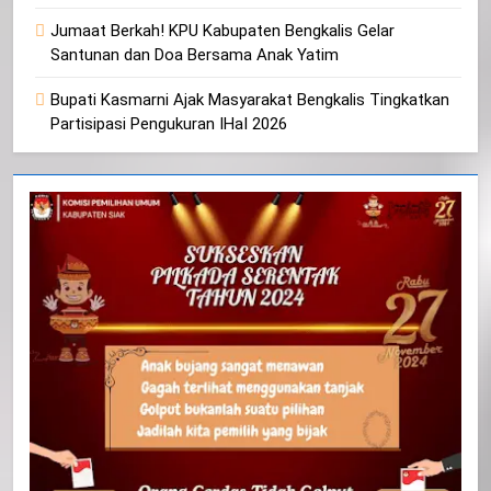
Jumaat Berkah! KPU Kabupaten Bengkalis Gelar
Santunan dan Doa Bersama Anak Yatim
Bupati Kasmarni Ajak Masyarakat Bengkalis Tingkatkan
Partisipasi Pengukuran IHaI 2026