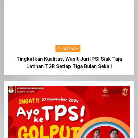
OLAHRAGA
Tingkatkan Kualitas, Wasit Juri IPSI Siak Taja
Latihan TGR Setiap Tiga Bulan Sekali