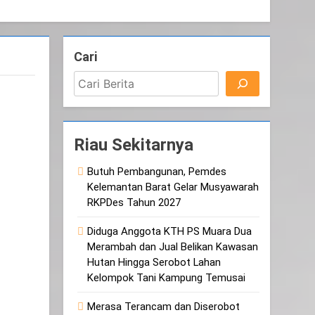
Cari
Riau Sekitarnya
Butuh Pembangunan, Pemdes
Kelemantan Barat Gelar Musyawarah
RKPDes Tahun 2027
Diduga Anggota KTH PS Muara Dua
Merambah dan Jual Belikan Kawasan
Hutan Hingga Serobot Lahan
Kelompok Tani Kampung Temusai
Merasa Terancam dan Diserobot