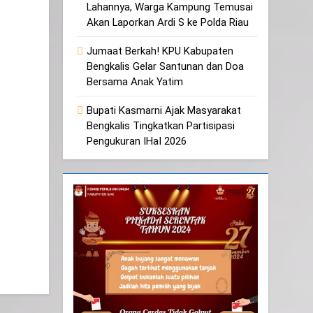
Lahannya, Warga Kampung Temusai
Akan Laporkan Ardi S ke Polda Riau
Jumaat Berkah! KPU Kabupaten
Bengkalis Gelar Santunan dan Doa
Bersama Anak Yatim
Bupati Kasmarni Ajak Masyarakat
Bengkalis Tingkatkan Partisipasi
Pengukuran IHaI 2026