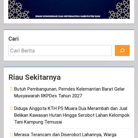
Cari
Riau Sekitarnya
Butuh Pembangunan, Pemdes Kelemantan Barat Gelar
Musyawarah RKPDes Tahun 2027
Diduga Anggota KTH PS Muara Dua Merambah dan Jual
Belikan Kawasan Hutan Hingga Serobot Lahan Kelompok
Tani Kampung Temusai
Merasa Terancam dan Diserobot Lahannya, Warga