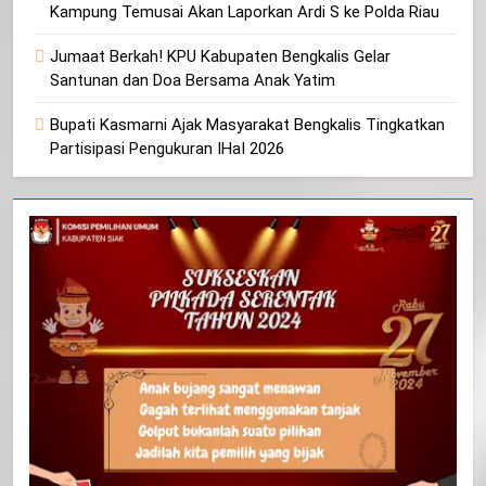
Kampung Temusai Akan Laporkan Ardi S ke Polda Riau
Jumaat Berkah! KPU Kabupaten Bengkalis Gelar
Santunan dan Doa Bersama Anak Yatim
Bupati Kasmarni Ajak Masyarakat Bengkalis Tingkatkan
Partisipasi Pengukuran IHaI 2026