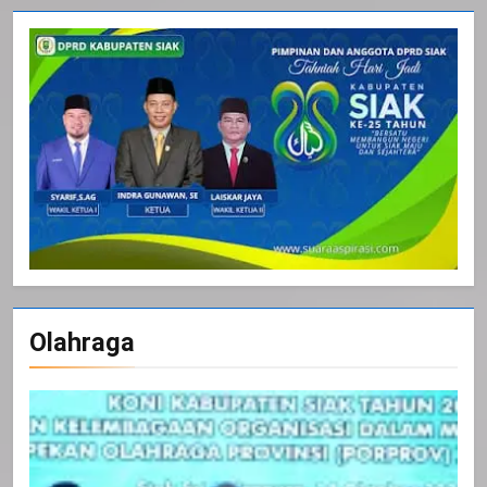
Olahraga