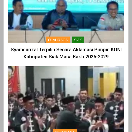
OLAHRAGA
SIAK
Syamsurizal Terpilih Secara Aklamasi Pimpin KONI
Kabupaten Siak Masa Bakti 2025-2029