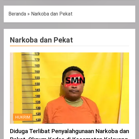
Beranda
»
Narkoba dan Pekat
Narkoba dan Pekat
HUKRIM
Diduga Terlibat Penyalahgunaan Narkoba dan