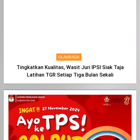
OLAHRAGA
Tingkatkan Kualitas, Wasit Juri IPSI Siak Taja
Latihan TGR Setiap Tiga Bulan Sekali