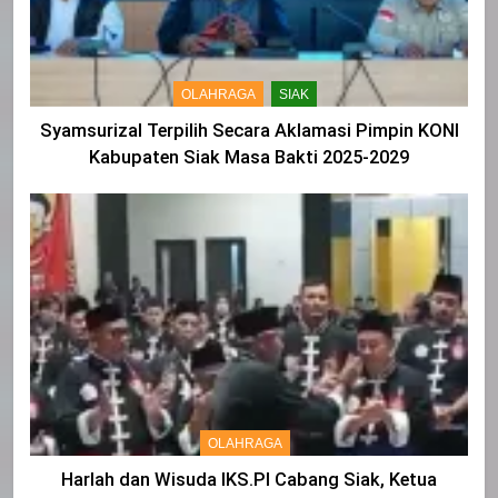
OLAHRAGA
SIAK
Syamsurizal Terpilih Secara Aklamasi Pimpin KONI
Kabupaten Siak Masa Bakti 2025-2029
OLAHRAGA
Harlah dan Wisuda IKS.PI Cabang Siak, Ketua