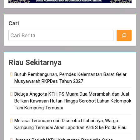
Cari
Riau Sekitarnya
Butuh Pembangunan, Pemdes Kelemantan Barat Gelar
Musyawarah RKPDes Tahun 2027
Diduga Anggota KTH PS Muara Dua Merambah dan Jual
Belikan Kawasan Hutan Hingga Serobot Lahan Kelompok
Tani Kampung Temusai
Merasa Terancam dan Diserobot Lahannya, Warga
Kampung Temusai Akan Laporkan Ardi S ke Polda Riau