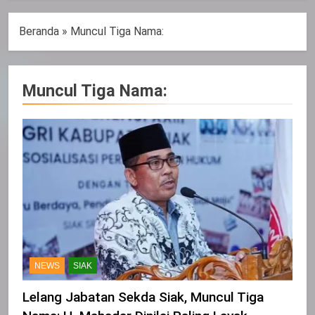
Beranda
»
Muncul Tiga Nama:
Muncul Tiga Nama:
NEWS
SIAK
Lelang Jabatan Sekda Siak, Muncul Tiga