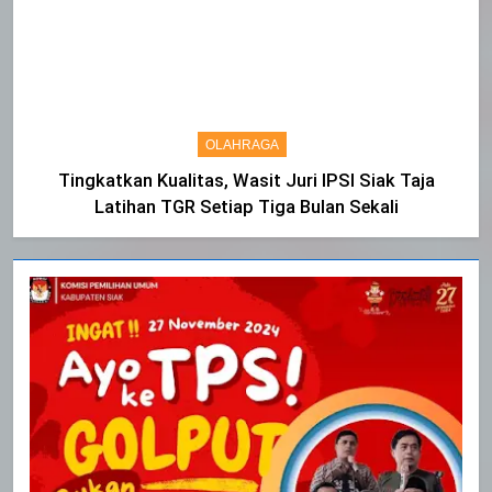
OLAHRAGA
Tingkatkan Kualitas, Wasit Juri IPSI Siak Taja
Latihan TGR Setiap Tiga Bulan Sekali