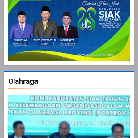
Olahraga