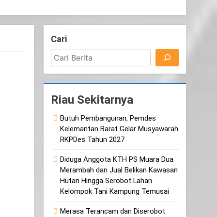
Cari
Riau Sekitarnya
Butuh Pembangunan, Pemdes
Kelemantan Barat Gelar Musyawarah
RKPDes Tahun 2027
Diduga Anggota KTH PS Muara Dua
Merambah dan Jual Belikan Kawasan
Hutan Hingga Serobot Lahan
Kelompok Tani Kampung Temusai
Merasa Terancam dan Diserobot