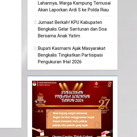
Lahannya, Warga Kampung Temusai
Akan Laporkan Ardi S ke Polda Riau
Jumaat Berkah! KPU Kabupaten
Bengkalis Gelar Santunan dan Doa
Bersama Anak Yatim
Bupati Kasmarni Ajak Masyarakat
Bengkalis Tingkatkan Partisipasi
Pengukuran IHaI 2026