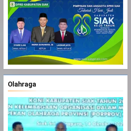
Olahraga