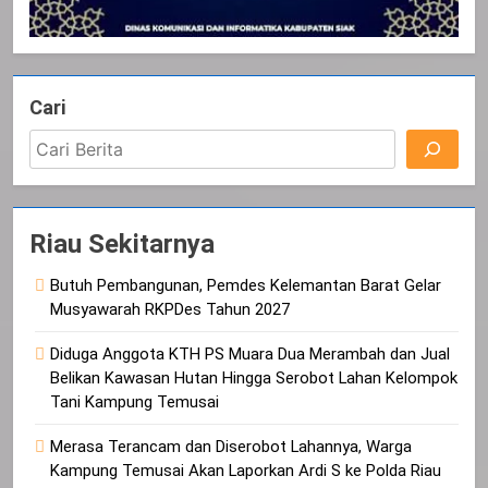
Cari
Riau Sekitarnya
Butuh Pembangunan, Pemdes Kelemantan Barat Gelar
Musyawarah RKPDes Tahun 2027
Diduga Anggota KTH PS Muara Dua Merambah dan Jual
Belikan Kawasan Hutan Hingga Serobot Lahan Kelompok
Tani Kampung Temusai
Merasa Terancam dan Diserobot Lahannya, Warga
Kampung Temusai Akan Laporkan Ardi S ke Polda Riau