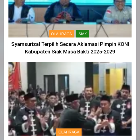
OLAHRAGA
SIAK
Syamsurizal Terpilih Secara Aklamasi Pimpin KONI
Kabupaten Siak Masa Bakti 2025-2029
OLAHRAGA