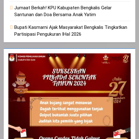
Jumaat Berkah! KPU Kabupaten Bengkalis Gelar
Santunan dan Doa Bersama Anak Yatim
Bupati Kasmarni Ajak Masyarakat Bengkalis Tingkatkan
Partisipasi Pengukuran IHaI 2026