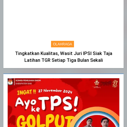
OLAHRAGA
Tingkatkan Kualitas, Wasit Juri IPSI Siak Taja
Latihan TGR Setiap Tiga Bulan Sekali