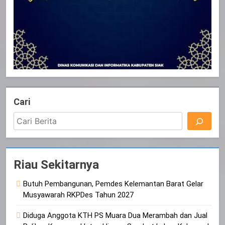
Cari
Riau Sekitarnya
Butuh Pembangunan, Pemdes Kelemantan Barat Gelar
Musyawarah RKPDes Tahun 2027
Diduga Anggota KTH PS Muara Dua Merambah dan Jual