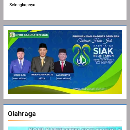
Selengkapnya
Olahraga