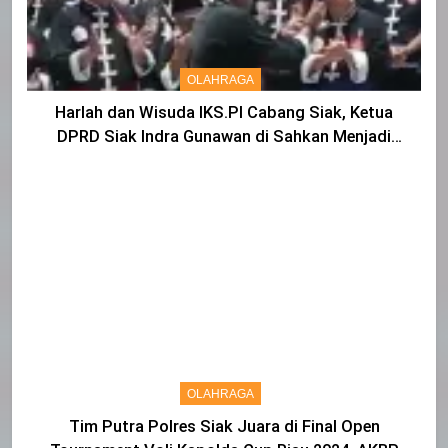
OLAHRAGA
Harlah dan Wisuda IKS.PI Cabang Siak, Ketua
DPRD Siak Indra Gunawan di Sahkan Menjadi
Warga IKS
OLAHRAGA
Tim Putra Polres Siak Juara di Final Open