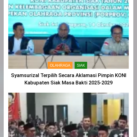
OLAHRAGA
SIAK
Syamsurizal Terpilih Secara Aklamasi Pimpin KONI
Kabupaten Siak Masa Bakti 2025-2029