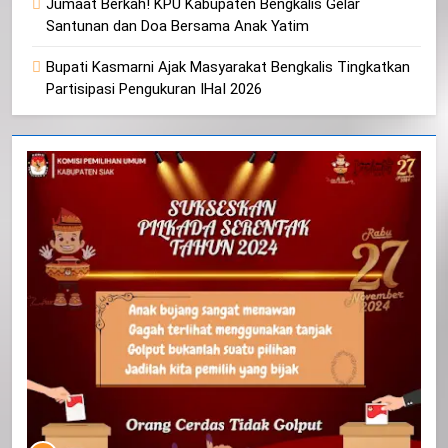
Jumaat Berkah! KPU Kabupaten Bengkalis Gelar
Santunan dan Doa Bersama Anak Yatim
Bupati Kasmarni Ajak Masyarakat Bengkalis Tingkatkan
Partisipasi Pengukuran IHaI 2026