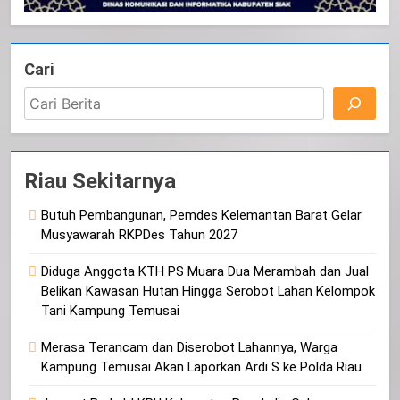
Cari
Riau Sekitarnya
Butuh Pembangunan, Pemdes Kelemantan Barat Gelar
Musyawarah RKPDes Tahun 2027
Diduga Anggota KTH PS Muara Dua Merambah dan Jual
Belikan Kawasan Hutan Hingga Serobot Lahan Kelompok
Tani Kampung Temusai
Merasa Terancam dan Diserobot Lahannya, Warga
Kampung Temusai Akan Laporkan Ardi S ke Polda Riau