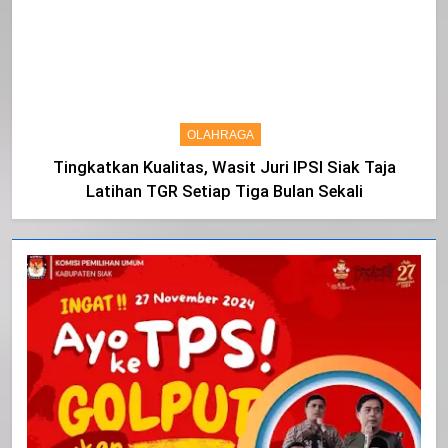
OLAHRAGA
Tingkatkan Kualitas, Wasit Juri IPSI Siak Taja
Latihan TGR Setiap Tiga Bulan Sekali