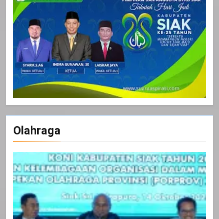
Olahraga