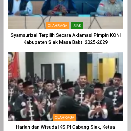
OLAHRAGA
SIAK
Syamsurizal Terpilih Secara Aklamasi Pimpin KONI
Kabupaten Siak Masa Bakti 2025-2029
OLAHRAGA
Harlah dan Wisuda IKS.PI Cabang Siak, Ketua