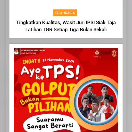
OLAHRAGA
Tingkatkan Kualitas, Wasit Juri IPSI Siak Taja
Latihan TGR Setiap Tiga Bulan Sekali