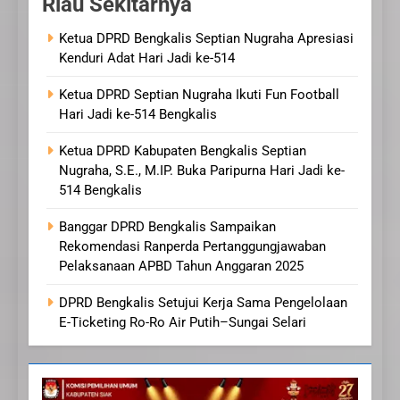
Riau Sekitarnya
Ketua DPRD Bengkalis Septian Nugraha Apresiasi
Kenduri Adat Hari Jadi ke-514
Ketua DPRD Septian Nugraha Ikuti Fun Football
Hari Jadi ke-514 Bengkalis
Ketua DPRD Kabupaten Bengkalis Septian
Nugraha, S.E., M.IP. Buka Paripurna Hari Jadi ke-
514 Bengkalis
Banggar DPRD Bengkalis Sampaikan
Rekomendasi Ranperda Pertanggungjawaban
Pelaksanaan APBD Tahun Anggaran 2025
DPRD Bengkalis Setujui Kerja Sama Pengelolaan
E-Ticketing Ro-Ro Air Putih–Sungai Selari