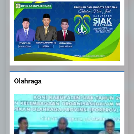
Olahraga