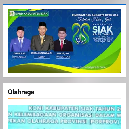
Olahraga