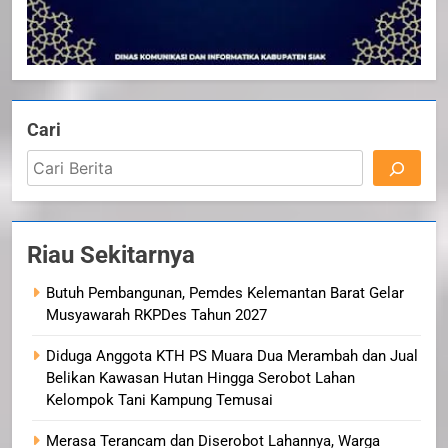
Cari
Riau Sekitarnya
Butuh Pembangunan, Pemdes Kelemantan Barat Gelar
Musyawarah RKPDes Tahun 2027
Diduga Anggota KTH PS Muara Dua Merambah dan Jual
Belikan Kawasan Hutan Hingga Serobot Lahan
Kelompok Tani Kampung Temusai
Merasa Terancam dan Diserobot Lahannya, Warga