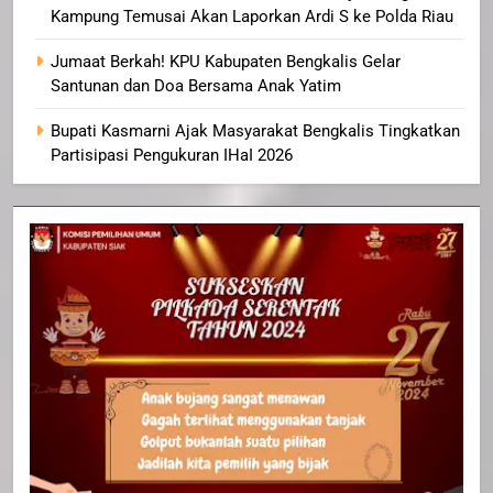
Kampung Temusai Akan Laporkan Ardi S ke Polda Riau
Jumaat Berkah! KPU Kabupaten Bengkalis Gelar
Santunan dan Doa Bersama Anak Yatim
Bupati Kasmarni Ajak Masyarakat Bengkalis Tingkatkan
Partisipasi Pengukuran IHaI 2026