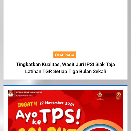
OLAHRAGA
Tingkatkan Kualitas, Wasit Juri IPSI Siak Taja
Latihan TGR Setiap Tiga Bulan Sekali