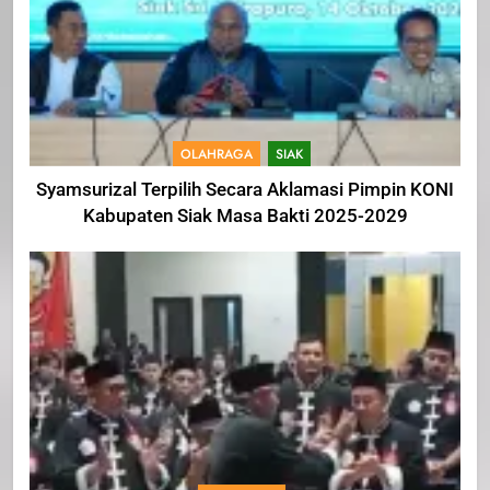
OLAHRAGA
SIAK
Syamsurizal Terpilih Secara Aklamasi Pimpin KONI
Kabupaten Siak Masa Bakti 2025-2029