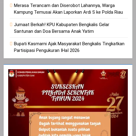
Merasa Terancam dan Diserobot Lahannya, Warga
Kampung Temusai Akan Laporkan Ardi S ke Polda Riau
Jumaat Berkah! KPU Kabupaten Bengkalis Gelar
Santunan dan Doa Bersama Anak Yatim
Bupati Kasmarni Ajak Masyarakat Bengkalis Tingkatkan
Partisipasi Pengukuran IHaI 2026