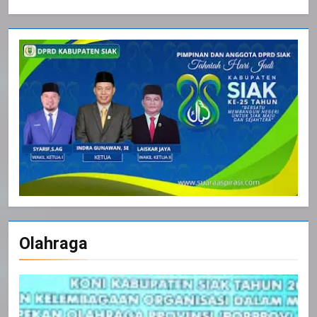
Olahraga