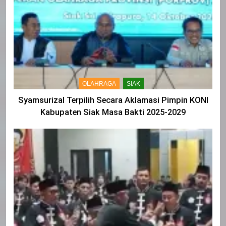
OLAHRAGA
SIAK
Syamsurizal Terpilih Secara Aklamasi Pimpin KONI
Kabupaten Siak Masa Bakti 2025-2029