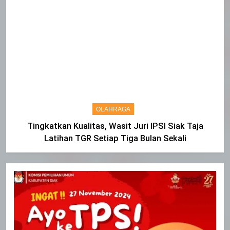
OLAHRAGA
Tingkatkan Kualitas, Wasit Juri IPSI Siak Taja
Latihan TGR Setiap Tiga Bulan Sekali