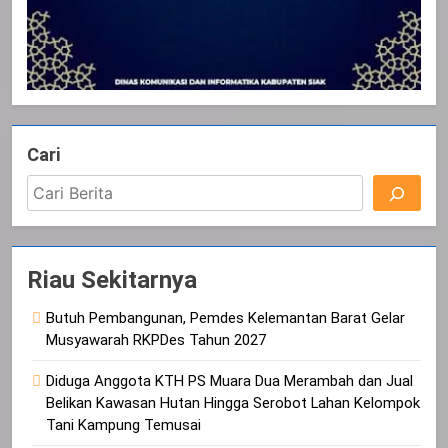
Cari
Riau Sekitarnya
Butuh Pembangunan, Pemdes Kelemantan Barat Gelar
Musyawarah RKPDes Tahun 2027
Diduga Anggota KTH PS Muara Dua Merambah dan Jual
Belikan Kawasan Hutan Hingga Serobot Lahan Kelompok
Tani Kampung Temusai