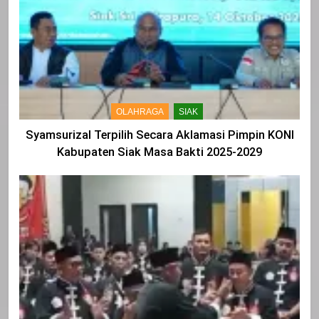
OLAHRAGA
SIAK
Syamsurizal Terpilih Secara Aklamasi Pimpin KONI
Kabupaten Siak Masa Bakti 2025-2029