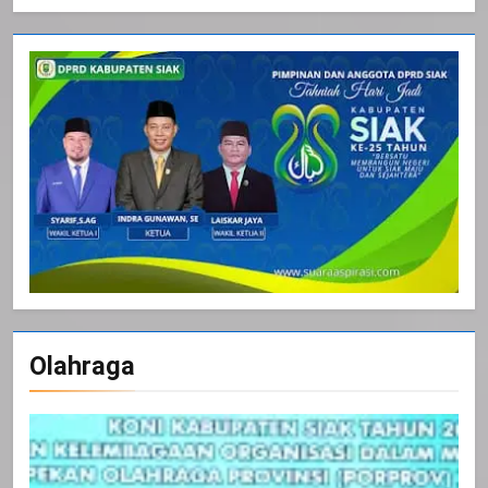
Olahraga