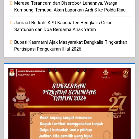
Merasa Terancam dan Diserobot Lahannya, Warga
Kampung Temusai Akan Laporkan Ardi S ke Polda Riau
Jumaat Berkah! KPU Kabupaten Bengkalis Gelar
Santunan dan Doa Bersama Anak Yatim
Bupati Kasmarni Ajak Masyarakat Bengkalis Tingkatkan
Partisipasi Pengukuran IHaI 2026