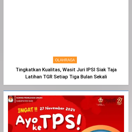
OLAHRAGA
Tingkatkan Kualitas, Wasit Juri IPSI Siak Taja
Latihan TGR Setiap Tiga Bulan Sekali