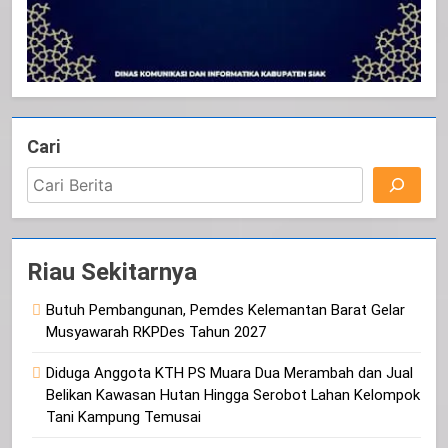
Cari
Riau Sekitarnya
Butuh Pembangunan, Pemdes Kelemantan Barat Gelar
Musyawarah RKPDes Tahun 2027
Diduga Anggota KTH PS Muara Dua Merambah dan Jual
Belikan Kawasan Hutan Hingga Serobot Lahan Kelompok
Tani Kampung Temusai