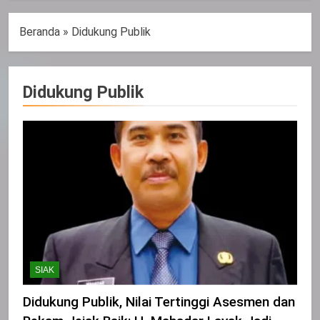
Beranda
»
Didukung Publik
Didukung Publik
SIAK
Didukung Publik, Nilai Tertinggi Asesmen dan