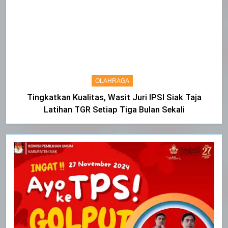
OLAHRAGA
Tingkatkan Kualitas, Wasit Juri IPSI Siak Taja
Latihan TGR Setiap Tiga Bulan Sekali