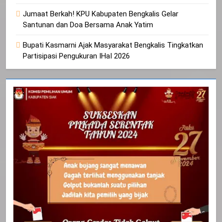
Jumaat Berkah! KPU Kabupaten Bengkalis Gelar
Santunan dan Doa Bersama Anak Yatim
Bupati Kasmarni Ajak Masyarakat Bengkalis Tingkatkan
Partisipasi Pengukuran IHaI 2026