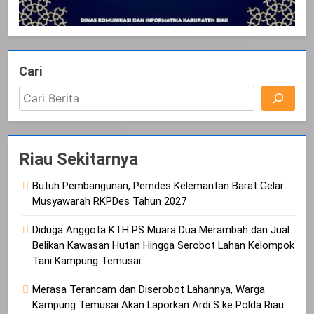
Cari
Riau Sekitarnya
Butuh Pembangunan, Pemdes Kelemantan Barat Gelar
Musyawarah RKPDes Tahun 2027
Diduga Anggota KTH PS Muara Dua Merambah dan Jual
Belikan Kawasan Hutan Hingga Serobot Lahan Kelompok
Tani Kampung Temusai
Merasa Terancam dan Diserobot Lahannya, Warga
Kampung Temusai Akan Laporkan Ardi S ke Polda Riau