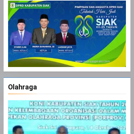
Olahraga