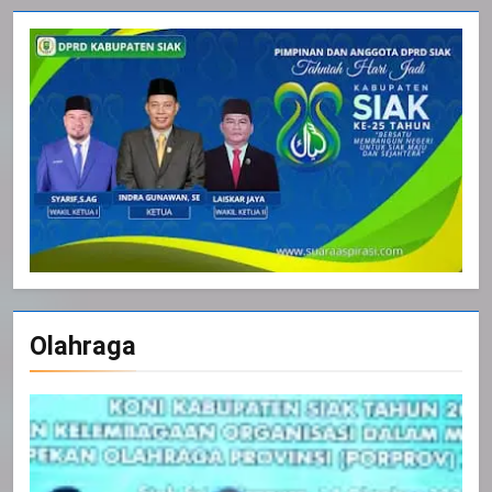
Olahraga