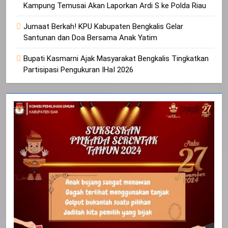
Kampung Temusai Akan Laporkan Ardi S ke Polda Riau
Jumaat Berkah! KPU Kabupaten Bengkalis Gelar
Santunan dan Doa Bersama Anak Yatim
Bupati Kasmarni Ajak Masyarakat Bengkalis Tingkatkan
Partisipasi Pengukuran IHaI 2026