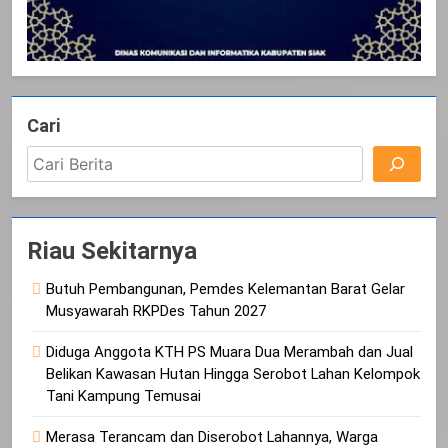
Cari
Riau Sekitarnya
Butuh Pembangunan, Pemdes Kelemantan Barat Gelar
Musyawarah RKPDes Tahun 2027
Diduga Anggota KTH PS Muara Dua Merambah dan Jual
Belikan Kawasan Hutan Hingga Serobot Lahan Kelompok
Tani Kampung Temusai
Merasa Terancam dan Diserobot Lahannya, Warga