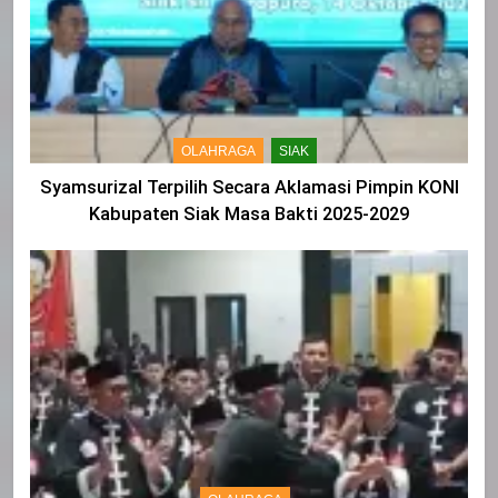
OLAHRAGA
SIAK
Syamsurizal Terpilih Secara Aklamasi Pimpin KONI
Kabupaten Siak Masa Bakti 2025-2029