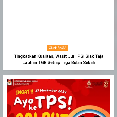
OLAHRAGA
Tingkatkan Kualitas, Wasit Juri IPSI Siak Taja
Latihan TGR Setiap Tiga Bulan Sekali