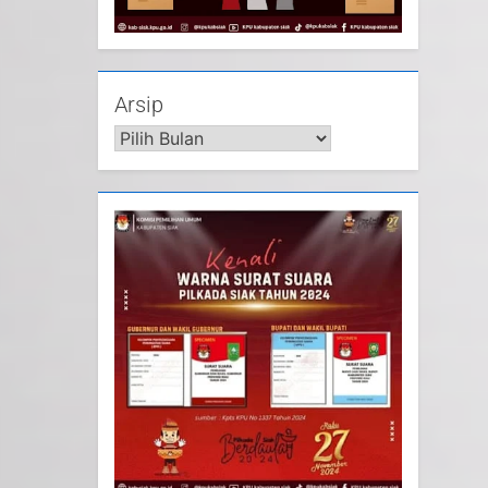
Arsip