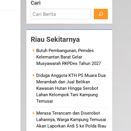
Cari
Riau Sekitarnya
Butuh Pembangunan, Pemdes
Kelemantan Barat Gelar
Musyawarah RKPDes Tahun 2027
Diduga Anggota KTH PS Muara Dua
Merambah dan Jual Belikan
Kawasan Hutan Hingga Serobot
Lahan Kelompok Tani Kampung
Temusai
Merasa Terancam dan Diserobot
Lahannya, Warga Kampung Temusai
Akan Laporkan Ardi S ke Polda Riau