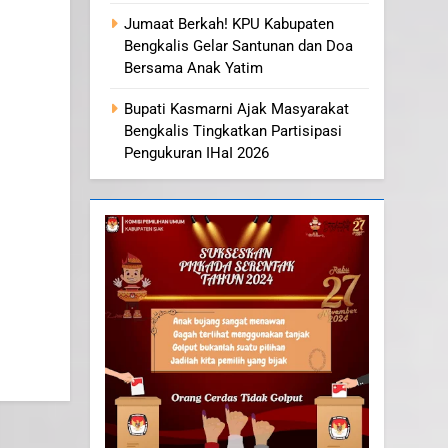
Jumaat Berkah! KPU Kabupaten
Bengkalis Gelar Santunan dan Doa
Bersama Anak Yatim
Bupati Kasmarni Ajak Masyarakat
Bengkalis Tingkatkan Partisipasi
Pengukuran IHaI 2026