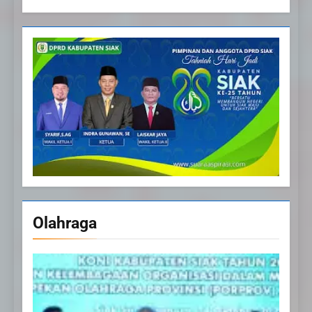
Olahraga