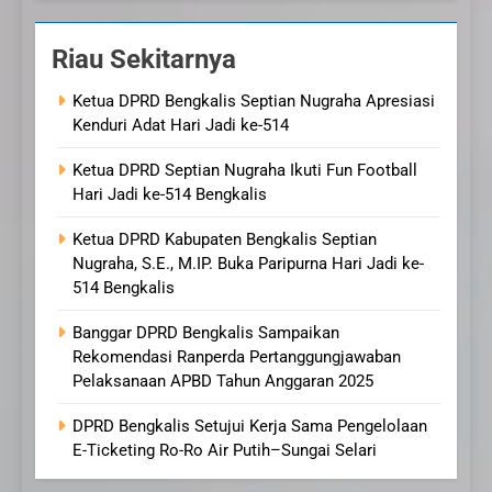
Riau Sekitarnya
Ketua DPRD Bengkalis Septian Nugraha Apresiasi
Kenduri Adat Hari Jadi ke-514
Ketua DPRD Septian Nugraha Ikuti Fun Football
Hari Jadi ke-514 Bengkalis
Ketua DPRD Kabupaten Bengkalis Septian
Nugraha, S.E., M.IP. Buka Paripurna Hari Jadi ke-
514 Bengkalis
Banggar DPRD Bengkalis Sampaikan
Rekomendasi Ranperda Pertanggungjawaban
Pelaksanaan APBD Tahun Anggaran 2025
DPRD Bengkalis Setujui Kerja Sama Pengelolaan
E-Ticketing Ro-Ro Air Putih–Sungai Selari