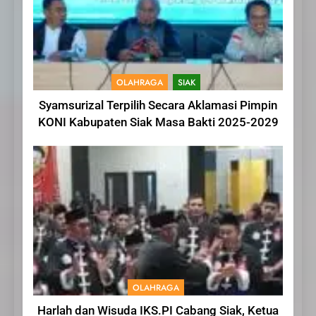
OLAHRAGA
SIAK
Syamsurizal Terpilih Secara Aklamasi Pimpin
KONI Kabupaten Siak Masa Bakti 2025-2029
OLAHRAGA
Harlah dan Wisuda IKS.PI Cabang Siak, Ketua