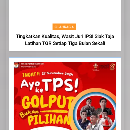
OLAHRAGA
Tingkatkan Kualitas, Wasit Juri IPSI Siak Taja
Latihan TGR Setiap Tiga Bulan Sekali