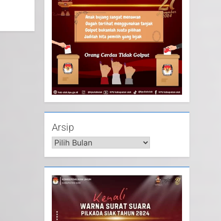
Arsip