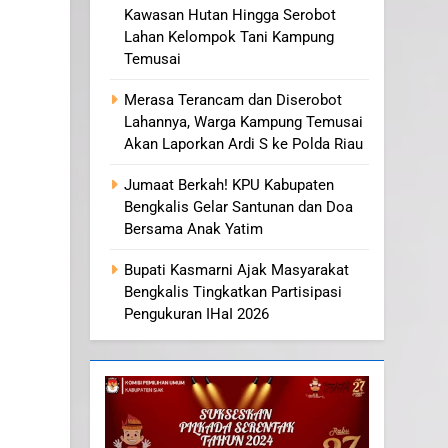
Kawasan Hutan Hingga Serobot
Lahan Kelompok Tani Kampung
Temusai
Merasa Terancam dan Diserobot
Lahannya, Warga Kampung Temusai
Akan Laporkan Ardi S ke Polda Riau
Jumaat Berkah! KPU Kabupaten
Bengkalis Gelar Santunan dan Doa
Bersama Anak Yatim
Bupati Kasmarni Ajak Masyarakat
Bengkalis Tingkatkan Partisipasi
Pengukuran IHaI 2026