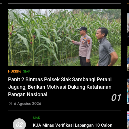
HUKRIM
SIAK
Panit 2 Binmas Polsek Siak Sambangi Petani
Jagung, Berikan Motivasi Dukung Ketahanan
Pangan Nasional
01
6 Agustus 2026
SIAK
02
KUA Minas Verifikasi Lapangan 10 Calon