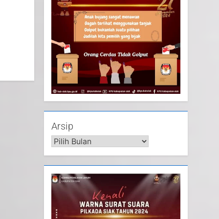
Arsip