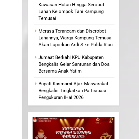
Kawasan Hutan Hingga Serobot
Lahan Kelompok Tani Kampung
Temusai
Merasa Terancam dan Diserobot
Lahannya, Warga Kampung Temusai
Akan Laporkan Ardi S ke Polda Riau
Jumaat Berkah! KPU Kabupaten
Bengkalis Gelar Santunan dan Doa
Bersama Anak Yatim
Bupati Kasmarni Ajak Masyarakat
Bengkalis Tingkatkan Partisipasi
Pengukuran IHaI 2026