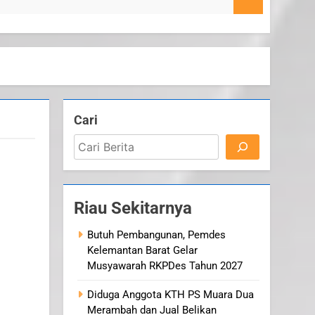
Cari
Riau Sekitarnya
Butuh Pembangunan, Pemdes
Kelemantan Barat Gelar
Musyawarah RKPDes Tahun 2027
Diduga Anggota KTH PS Muara Dua
Merambah dan Jual Belikan