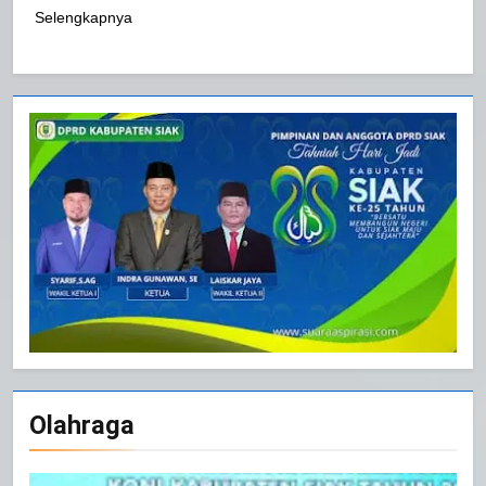
Selengkapnya
Olahraga