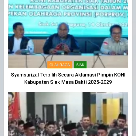
OLAHRAGA
SIAK
Syamsurizal Terpilih Secara Aklamasi Pimpin KONI
Kabupaten Siak Masa Bakti 2025-2029