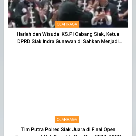
OLAHRAGA
Harlah dan Wisuda IKS.PI Cabang Siak, Ketua
DPRD Siak Indra Gunawan di Sahkan Menjadi
Warga IKS
OLAHRAGA
Tim Putra Polres Siak Juara di Final Open