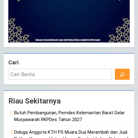
Cari
Riau Sekitarnya
Butuh Pembangunan, Pemdes Kelemantan Barat Gelar
Musyawarah RKPDes Tahun 2027
Diduga Anggota KTH PS Muara Dua Merambah dan Jual