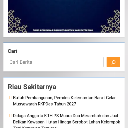
Cari
Riau Sekitarnya
Butuh Pembangunan, Pemdes Kelemantan Barat Gelar
Musyawarah RKPDes Tahun 2027
Diduga Anggota KTH PS Muara Dua Merambah dan Jual
Belikan Kawasan Hutan Hingga Serobot Lahan Kelompok