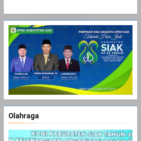
Olahraga