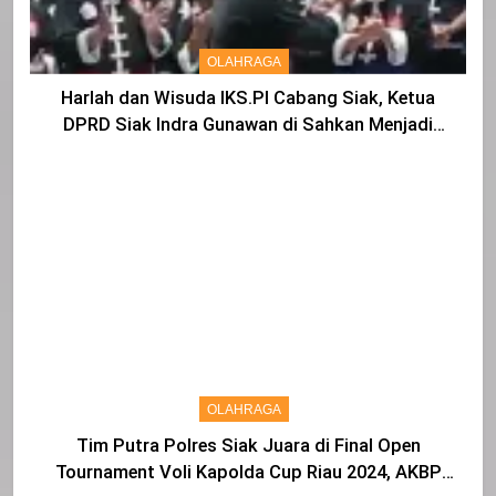
OLAHRAGA
Harlah dan Wisuda IKS.PI Cabang Siak, Ketua
DPRD Siak Indra Gunawan di Sahkan Menjadi
Warga IKS
OLAHRAGA
Tim Putra Polres Siak Juara di Final Open
Tournament Voli Kapolda Cup Riau 2024, AKBP