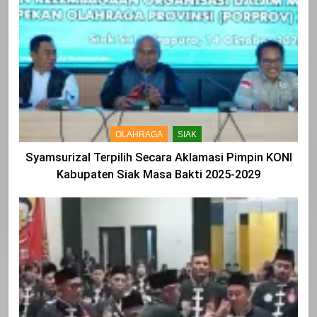
OLAHRAGA
SIAK
Syamsurizal Terpilih Secara Aklamasi Pimpin KONI
Kabupaten Siak Masa Bakti 2025-2029