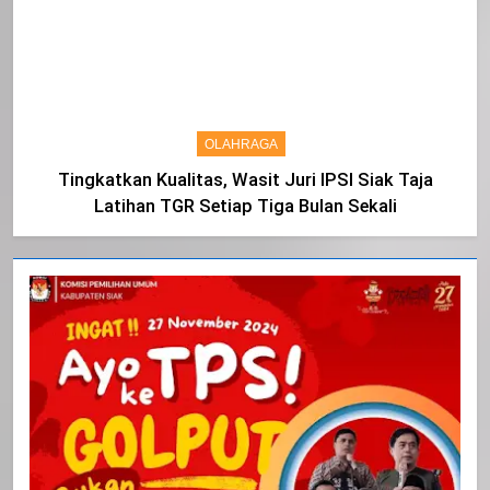
OLAHRAGA
Tingkatkan Kualitas, Wasit Juri IPSI Siak Taja
Latihan TGR Setiap Tiga Bulan Sekali