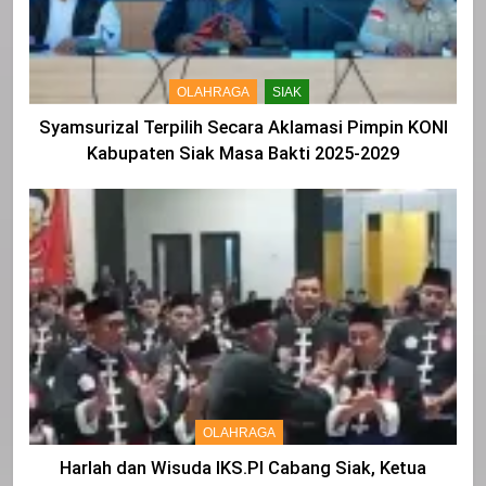
OLAHRAGA
SIAK
Syamsurizal Terpilih Secara Aklamasi Pimpin KONI
Kabupaten Siak Masa Bakti 2025-2029
OLAHRAGA
Harlah dan Wisuda IKS.PI Cabang Siak, Ketua