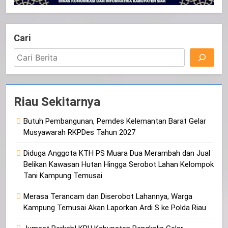
Cari
Riau Sekitarnya
Butuh Pembangunan, Pemdes Kelemantan Barat Gelar
Musyawarah RKPDes Tahun 2027
Diduga Anggota KTH PS Muara Dua Merambah dan Jual
Belikan Kawasan Hutan Hingga Serobot Lahan Kelompok
Tani Kampung Temusai
Merasa Terancam dan Diserobot Lahannya, Warga
Kampung Temusai Akan Laporkan Ardi S ke Polda Riau