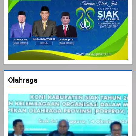
Olahraga