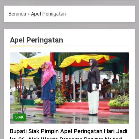
Beranda
»
Apel Peringatan
Apel Peringatan
SIAK
Bupati Siak Pimpin Apel Peringatan Hari Jadi