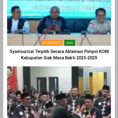
OLAHRAGA
SIAK
Syamsurizal Terpilih Secara Aklamasi Pimpin KONI
Kabupaten Siak Masa Bakti 2025-2029