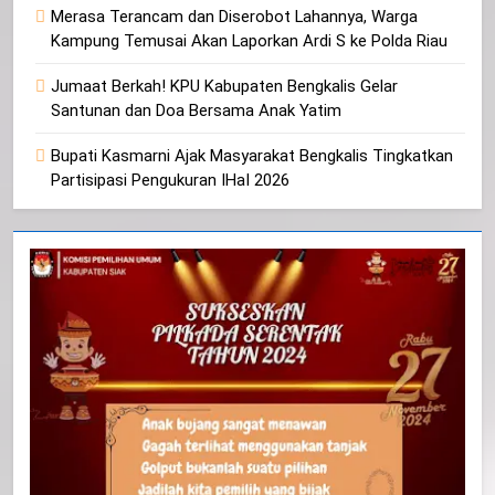
Merasa Terancam dan Diserobot Lahannya, Warga
Kampung Temusai Akan Laporkan Ardi S ke Polda Riau
Jumaat Berkah! KPU Kabupaten Bengkalis Gelar
Santunan dan Doa Bersama Anak Yatim
Bupati Kasmarni Ajak Masyarakat Bengkalis Tingkatkan
Partisipasi Pengukuran IHaI 2026