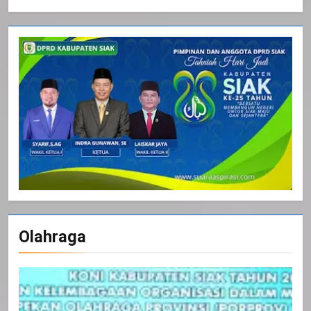
Olahraga