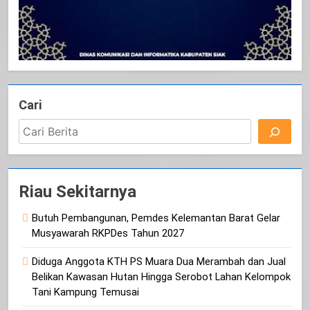
Cari
Riau Sekitarnya
Butuh Pembangunan, Pemdes Kelemantan Barat Gelar
Musyawarah RKPDes Tahun 2027
Diduga Anggota KTH PS Muara Dua Merambah dan Jual
Belikan Kawasan Hutan Hingga Serobot Lahan Kelompok
Tani Kampung Temusai