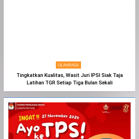
OLAHRAGA
Tingkatkan Kualitas, Wasit Juri IPSI Siak Taja
Latihan TGR Setiap Tiga Bulan Sekali