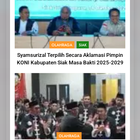
OLAHRAGA
SIAK
Syamsurizal Terpilih Secara Aklamasi Pimpin
KONI Kabupaten Siak Masa Bakti 2025-2029
OLAHRAGA