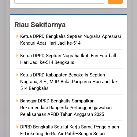
Riau Sekitarnya
Ketua DPRD Bengkalis Septian Nugraha Apresiasi
Kenduri Adat Hari Jadi ke-514
Ketua DPRD Septian Nugraha Ikuti Fun Football
Hari Jadi ke-514 Bengkalis
Ketua DPRD Kabupaten Bengkalis Septian
Nugraha, S.E., M.IP. Buka Paripurna Hari Jadi ke-
514 Bengkalis
Banggar DPRD Bengkalis Sampaikan
Rekomendasi Ranperda Pertanggungjawaban
Pelaksanaan APBD Tahun Anggaran 2025
DPRD Bengkalis Setujui Kerja Sama Pengelolaan
E-Ticketing Ro-Ro Air Putih–Sungai Selari