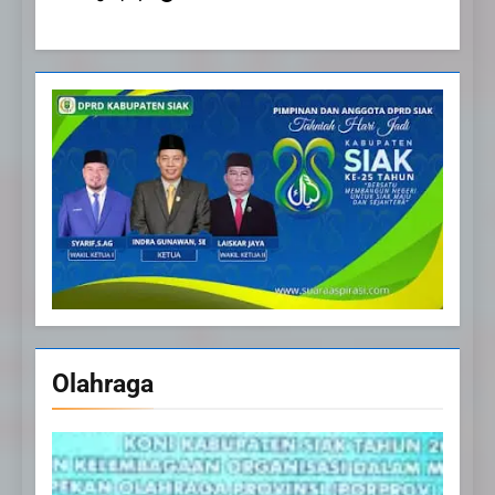
Olahraga