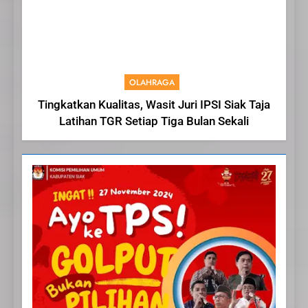
OLAHRAGA
Tingkatkan Kualitas, Wasit Juri IPSI Siak Taja
Latihan TGR Setiap Tiga Bulan Sekali